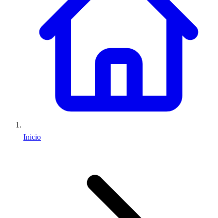
Inicio