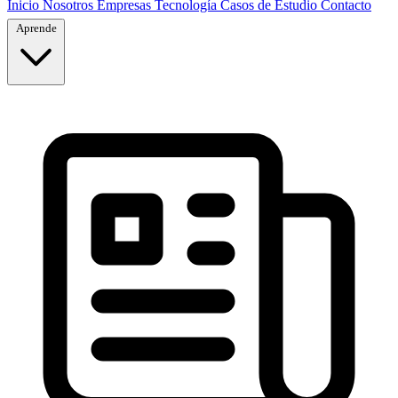
Inicio
Nosotros
Empresas
Tecnología
Casos de Estudio
Contacto
Aprende