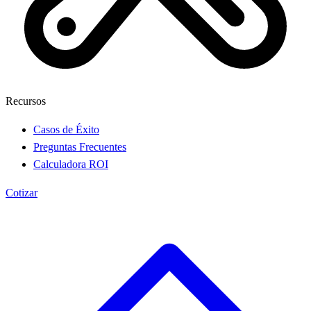
Recursos
Casos de Éxito
Preguntas Frecuentes
Calculadora ROI
Cotizar