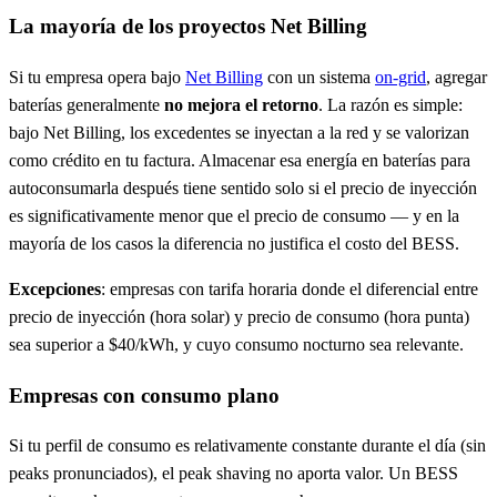
La mayoría de los proyectos Net Billing
Si tu empresa opera bajo
Net Billing
con un sistema
on-grid
, agregar
baterías generalmente
no mejora el retorno
. La razón es simple:
bajo Net Billing, los excedentes se inyectan a la red y se valorizan
como crédito en tu factura. Almacenar esa energía en baterías para
autoconsumarla después tiene sentido solo si el precio de inyección
es significativamente menor que el precio de consumo — y en la
mayoría de los casos la diferencia no justifica el costo del BESS.
Excepciones
: empresas con tarifa horaria donde el diferencial entre
precio de inyección (hora solar) y precio de consumo (hora punta)
sea superior a $40/kWh, y cuyo consumo nocturno sea relevante.
Empresas con consumo plano
Si tu perfil de consumo es relativamente constante durante el día (sin
peaks pronunciados), el peak shaving no aporta valor. Un BESS