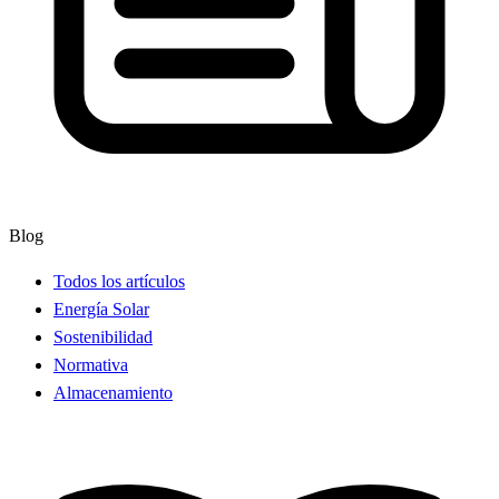
Blog
Todos los artículos
Energía Solar
Sostenibilidad
Normativa
Almacenamiento