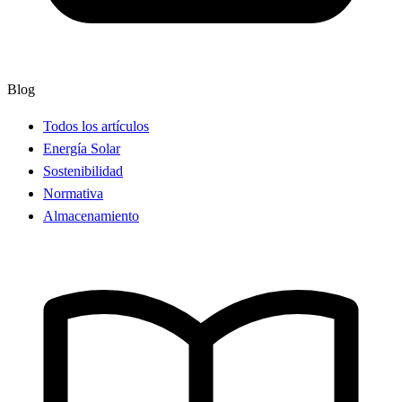
Blog
Todos los artículos
Energía Solar
Sostenibilidad
Normativa
Almacenamiento