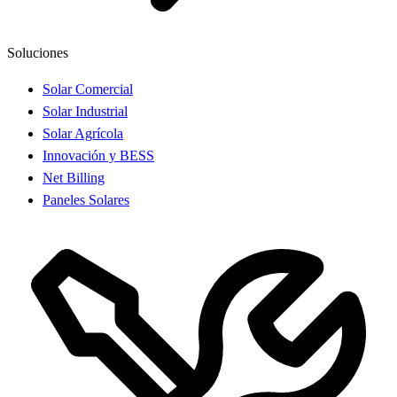
Soluciones
Solar Comercial
Solar Industrial
Solar Agrícola
Innovación y BESS
Net Billing
Paneles Solares