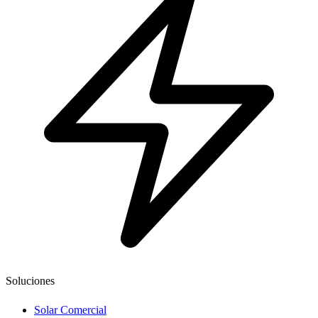
Soluciones
Solar Comercial