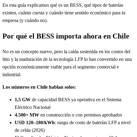
En esta guía explicamos qué es un BESS, qué tipos de baterías
existen, cuánto cuesta y cuándo tiene sentido económico para tu
empresa (y cuándo no).
Por qué el BESS importa ahora en Chile
No es un concepto nuevo, pero la caída sostenida en los costos del
litio y la maduración de la tecnología LFP lo han convertido en una
opción económicamente viable para el segmento comercial e
industrial.
Los números en Chile hablan solos:
1,5 GW
de capacidad BESS ya operativa en el Sistema
Eléctrico Nacional
4.500+ MW
en construcción o con permisos aprobados
USD 120–180/kWh
: rango de costo de baterías LFP a nivel
de celda (2026)