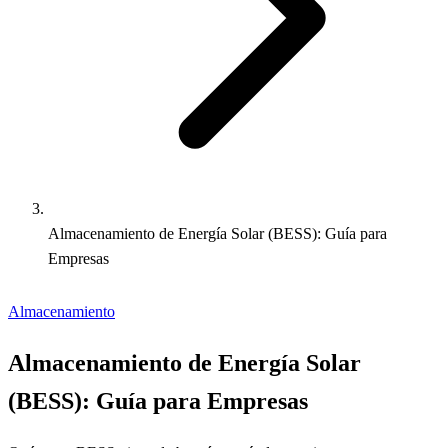
Almacenamiento de Energía Solar (BESS): Guía para
Empresas
Almacenamiento
Almacenamiento de Energía Solar
(BESS): Guía para Empresas