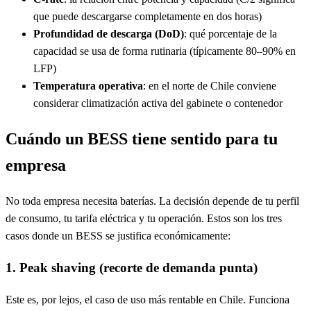
que puede descargarse completamente en dos horas)
Profundidad de descarga (DoD)
: qué porcentaje de la
capacidad se usa de forma rutinaria (típicamente 80–90% en
LFP)
Temperatura operativa
: en el norte de Chile conviene
considerar climatización activa del gabinete o contenedor
Cuándo un BESS tiene sentido para tu
empresa
No toda empresa necesita baterías. La decisión depende de tu perfil
de consumo, tu tarifa eléctrica y tu operación. Estos son los tres
casos donde un BESS se justifica económicamente:
1. Peak shaving (recorte de demanda punta)
Este es, por lejos, el caso de uso más rentable en Chile. Funciona