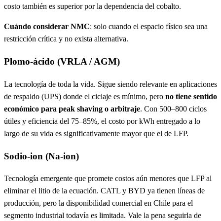
costo también es superior por la dependencia del cobalto.
Cuándo considerar NMC
: solo cuando el espacio físico sea una
restricción crítica y no exista alternativa.
Plomo-ácido (VRLA / AGM)
La tecnología de toda la vida. Sigue siendo relevante en aplicaciones
de respaldo (UPS) donde el ciclaje es mínimo, pero
no tiene sentido
económico para peak shaving o arbitraje
. Con 500–800 ciclos
útiles y eficiencia del 75–85%, el costo por kWh entregado a lo
largo de su vida es significativamente mayor que el de LFP.
Sodio-ion (Na-ion)
Tecnología emergente que promete costos aún menores que LFP al
eliminar el litio de la ecuación. CATL y BYD ya tienen líneas de
producción, pero la disponibilidad comercial en Chile para el
segmento industrial todavía es limitada. Vale la pena seguirla de