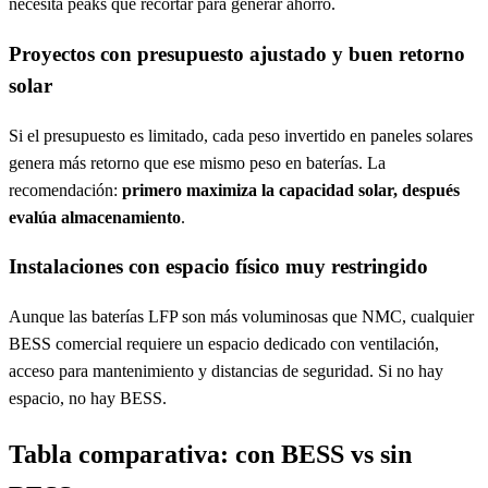
necesita peaks que recortar para generar ahorro.
Proyectos con presupuesto ajustado y buen retorno
solar
Si el presupuesto es limitado, cada peso invertido en paneles solares
genera más retorno que ese mismo peso en baterías. La
recomendación:
primero maximiza la capacidad solar, después
evalúa almacenamiento
.
Instalaciones con espacio físico muy restringido
Aunque las baterías LFP son más voluminosas que NMC, cualquier
BESS comercial requiere un espacio dedicado con ventilación,
acceso para mantenimiento y distancias de seguridad. Si no hay
espacio, no hay BESS.
Tabla comparativa: con BESS vs sin