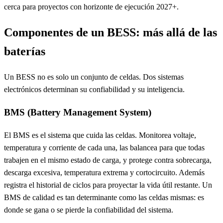
cerca para proyectos con horizonte de ejecución 2027+.
Componentes de un BESS: más allá de las
baterías
Un BESS no es solo un conjunto de celdas. Dos sistemas
electrónicos determinan su confiabilidad y su inteligencia.
BMS (Battery Management System)
El BMS es el sistema que cuida las celdas. Monitorea voltaje,
temperatura y corriente de cada una, las balancea para que todas
trabajen en el mismo estado de carga, y protege contra sobrecarga,
descarga excesiva, temperatura extrema y cortocircuito. Además
registra el historial de ciclos para proyectar la vida útil restante. Un
BMS de calidad es tan determinante como las celdas mismas: es
donde se gana o se pierde la confiabilidad del sistema.