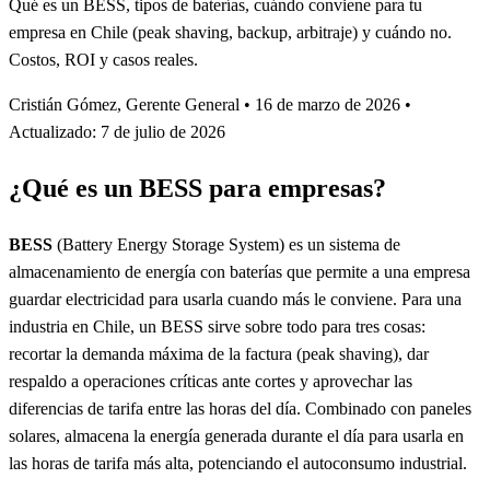
Qué es un BESS, tipos de baterías, cuándo conviene para tu
empresa en Chile (peak shaving, backup, arbitraje) y cuándo no.
Costos, ROI y casos reales.
Cristián Gómez, Gerente General
•
16 de marzo de 2026
•
Actualizado: 7 de julio de 2026
¿Qué es un BESS para empresas?
BESS
(Battery Energy Storage System) es un sistema de
almacenamiento de energía con baterías que permite a una empresa
guardar electricidad para usarla cuando más le conviene. Para una
industria en Chile, un BESS sirve sobre todo para tres cosas:
recortar la demanda máxima de la factura (peak shaving), dar
respaldo a operaciones críticas ante cortes y aprovechar las
diferencias de tarifa entre las horas del día. Combinado con paneles
solares, almacena la energía generada durante el día para usarla en
las horas de tarifa más alta, potenciando el autoconsumo industrial.