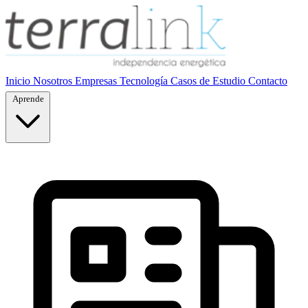
Inicio
Nosotros
Empresas
Tecnología
Casos de Estudio
Contacto
Aprende