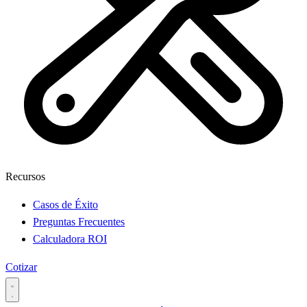
Recursos
Casos de Éxito
Preguntas Frecuentes
Calculadora ROI
Cotizar