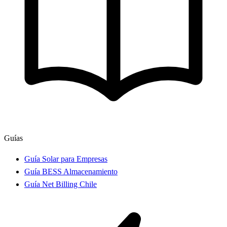
Guías
Guía Solar para Empresas
Guía BESS Almacenamiento
Guía Net Billing Chile