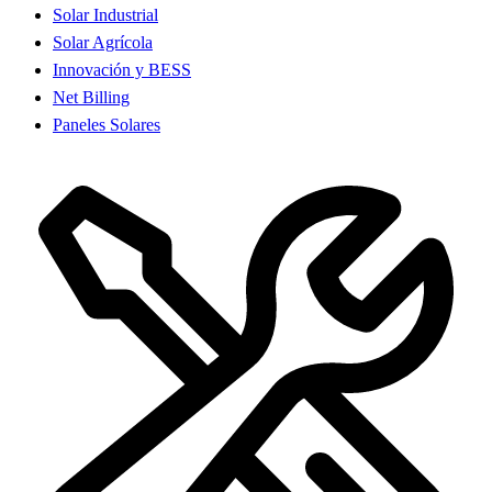
Solar Industrial
Solar Agrícola
Innovación y BESS
Net Billing
Paneles Solares