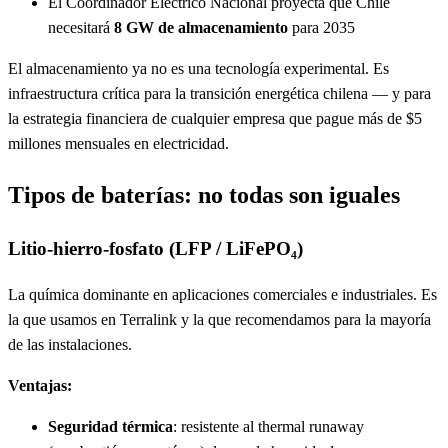
El Coordinador Eléctrico Nacional proyecta que Chile
necesitará
8 GW de almacenamiento
para 2035
El almacenamiento ya no es una tecnología experimental. Es
infraestructura crítica para la transición energética chilena — y para
la estrategia financiera de cualquier empresa que pague más de $5
millones mensuales en electricidad.
Tipos de baterías: no todas son iguales
Litio-hierro-fosfato (LFP / LiFePO₄)
La química dominante en aplicaciones comerciales e industriales. Es
la que usamos en Terralink y la que recomendamos para la mayoría
de las instalaciones.
Ventajas:
Seguridad térmica
: resistente al thermal runaway