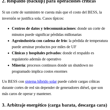
2. Respaldo (backup) para operaciones críticas
Si un corte de suministro te cuesta más que el costo del BESS, la
inversión se justifica sola. Casos típicos:
Centros de datos y telecomunicaciones
: donde un corte de
minutos puede significar pérdidas millonarias
Agroindustria con cadena de frío
: la pérdida de temperatura
puede arruinar productos por miles de UF
Clínicas y hospitales privados
: donde el respaldo es
regulatorio además de operativo
Minería
: procesos continuos donde un shutdown no
programado implica costos enormes
Un BESS con
sistema híbrido solar
puede cubrir cargas críticas
durante cortes de red sin depender de generadores diésel, que son
más caros de operar y mantener.
3. Arbitraje energético (carga barata, descarga cara)