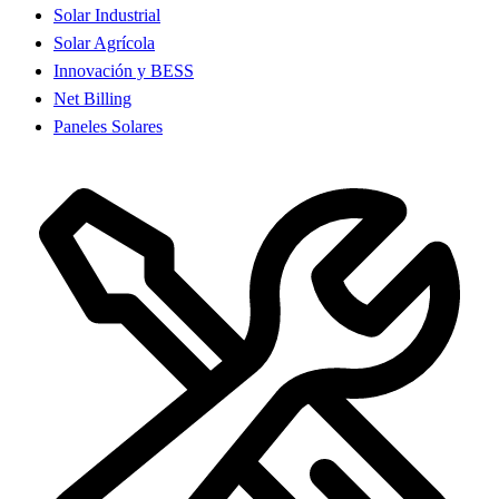
Solar Industrial
Solar Agrícola
Innovación y BESS
Net Billing
Paneles Solares