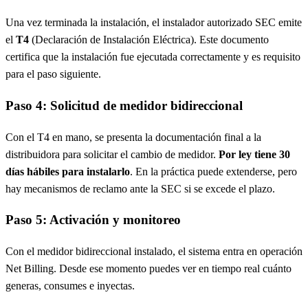
Una vez terminada la instalación, el instalador autorizado SEC emite
el
T4
(Declaración de Instalación Eléctrica). Este documento
certifica que la instalación fue ejecutada correctamente y es requisito
para el paso siguiente.
Paso 4: Solicitud de medidor bidireccional
Con el T4 en mano, se presenta la documentación final a la
distribuidora para solicitar el cambio de medidor.
Por ley tiene 30
días hábiles para instalarlo
. En la práctica puede extenderse, pero
hay mecanismos de reclamo ante la SEC si se excede el plazo.
Paso 5: Activación y monitoreo
Con el medidor bidireccional instalado, el sistema entra en operación
Net Billing. Desde ese momento puedes ver en tiempo real cuánto
generas, consumes e inyectas.