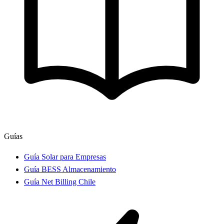
Guías
Guía Solar para Empresas
Guía BESS Almacenamiento
Guía Net Billing Chile