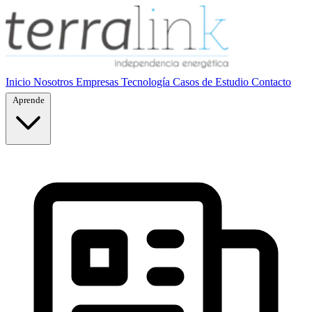
Inicio
Nosotros
Empresas
Tecnología
Casos de Estudio
Contacto
Aprende