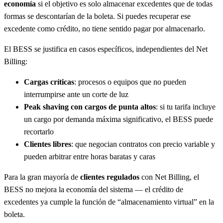
economía
si el objetivo es solo almacenar excedentes que de todas
formas se descontarían de la boleta. Si puedes recuperar ese
excedente como crédito, no tiene sentido pagar por almacenarlo.
El BESS se justifica en casos específicos, independientes del Net
Billing:
Cargas críticas
: procesos o equipos que no pueden
interrumpirse ante un corte de luz
Peak shaving con cargos de punta altos
: si tu tarifa incluye
un cargo por demanda máxima significativo, el BESS puede
recortarlo
Clientes libres
: que negocian contratos con precio variable y
pueden arbitrar entre horas baratas y caras
Para la gran mayoría de
clientes regulados
con Net Billing, el
BESS no mejora la economía del sistema — el crédito de
excedentes ya cumple la función de “almacenamiento virtual” en la
boleta.