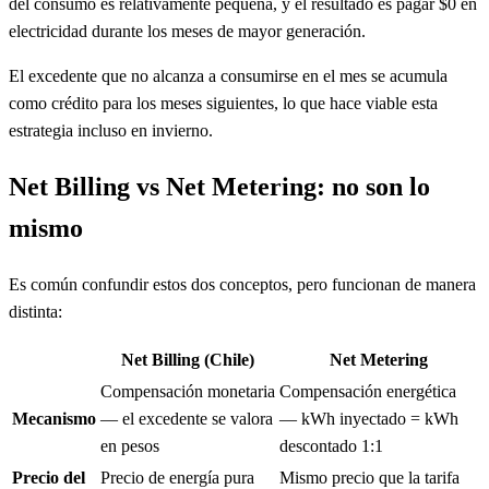
del consumo es relativamente pequeña, y el resultado es pagar $0 en
electricidad durante los meses de mayor generación.
El excedente que no alcanza a consumirse en el mes se acumula
como crédito para los meses siguientes, lo que hace viable esta
estrategia incluso en invierno.
Net Billing vs Net Metering: no son lo
mismo
Es común confundir estos dos conceptos, pero funcionan de manera
distinta:
Net Billing (Chile)
Net Metering
Compensación monetaria
Compensación energética
Mecanismo
— el excedente se valora
— kWh inyectado = kWh
en pesos
descontado 1:1
Precio del
Precio de energía pura
Mismo precio que la tarifa