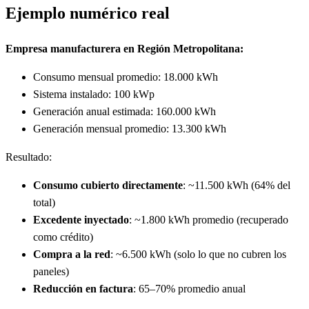
Ejemplo numérico real
Empresa manufacturera en Región Metropolitana:
Consumo mensual promedio: 18.000 kWh
Sistema instalado: 100 kWp
Generación anual estimada: 160.000 kWh
Generación mensual promedio: 13.300 kWh
Resultado:
Consumo cubierto directamente
: ~11.500 kWh (64% del
total)
Excedente inyectado
: ~1.800 kWh promedio (recuperado
como crédito)
Compra a la red
: ~6.500 kWh (solo lo que no cubren los
paneles)
Reducción en factura
: 65–70% promedio anual