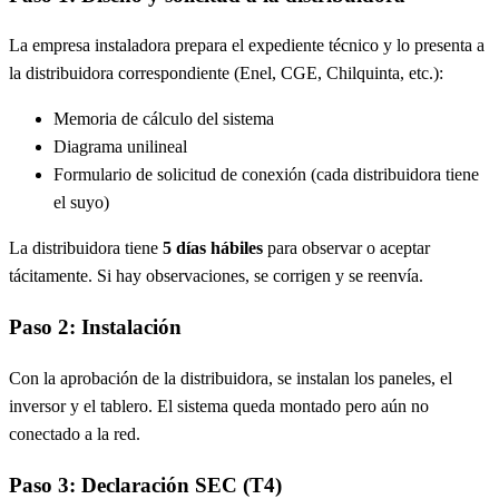
La empresa instaladora prepara el expediente técnico y lo presenta a
la distribuidora correspondiente (Enel, CGE, Chilquinta, etc.):
Memoria de cálculo del sistema
Diagrama unilineal
Formulario de solicitud de conexión (cada distribuidora tiene
el suyo)
La distribuidora tiene
5 días hábiles
para observar o aceptar
tácitamente. Si hay observaciones, se corrigen y se reenvía.
Paso 2: Instalación
Con la aprobación de la distribuidora, se instalan los paneles, el
inversor y el tablero. El sistema queda montado pero aún no
conectado a la red.
Paso 3: Declaración SEC (T4)