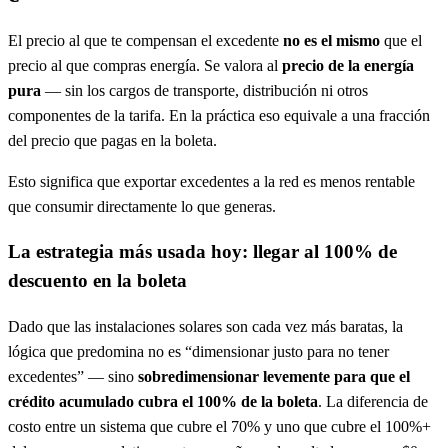
El precio al que te compensan el excedente
no es el mismo
que el
precio al que compras energía. Se valora al
precio de la energía
pura
— sin los cargos de transporte, distribución ni otros
componentes de la tarifa. En la práctica eso equivale a una fracción
del precio que pagas en la boleta.
Esto significa que exportar excedentes a la red es menos rentable
que consumir directamente lo que generas.
La estrategia más usada hoy: llegar al 100% de
descuento en la boleta
Dado que las instalaciones solares son cada vez más baratas, la
lógica que predomina no es “dimensionar justo para no tener
excedentes” — sino
sobredimensionar levemente para que el
crédito acumulado cubra el 100% de la boleta
. La diferencia de
costo entre un sistema que cubre el 70% y uno que cubre el 100%+