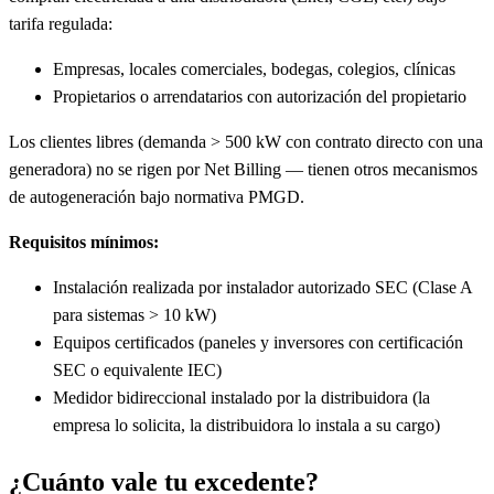
tarifa regulada:
Empresas, locales comerciales, bodegas, colegios, clínicas
Propietarios o arrendatarios con autorización del propietario
Los clientes libres (demanda > 500 kW con contrato directo con una
generadora) no se rigen por Net Billing — tienen otros mecanismos
de autogeneración bajo normativa PMGD.
Requisitos mínimos:
Instalación realizada por instalador autorizado SEC (Clase A
para sistemas > 10 kW)
Equipos certificados (paneles y inversores con certificación
SEC o equivalente IEC)
Medidor bidireccional instalado por la distribuidora (la
empresa lo solicita, la distribuidora lo instala a su cargo)
¿Cuánto vale tu excedente?