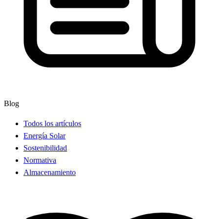
Blog
Todos los artículos
Energía Solar
Sostenibilidad
Normativa
Almacenamiento