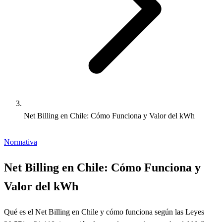
Net Billing en Chile: Cómo Funciona y Valor del kWh
Normativa
Net Billing en Chile: Cómo Funciona y
Valor del kWh
Qué es el Net Billing en Chile y cómo funciona según las Leyes