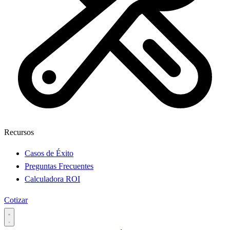
Recursos
Casos de Éxito
Preguntas Frecuentes
Calculadora ROI
Cotizar