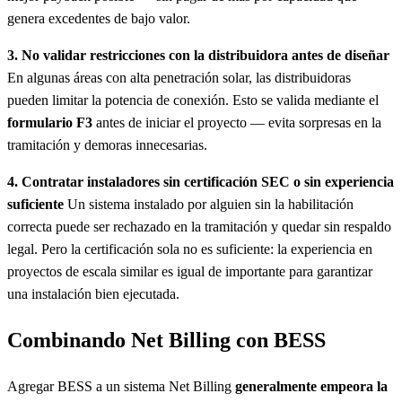
genera excedentes de bajo valor.
3. No validar restricciones con la distribuidora antes de diseñar
En algunas áreas con alta penetración solar, las distribuidoras
pueden limitar la potencia de conexión. Esto se valida mediante el
formulario F3
antes de iniciar el proyecto — evita sorpresas en la
tramitación y demoras innecesarias.
4. Contratar instaladores sin certificación SEC o sin experiencia
suficiente
Un sistema instalado por alguien sin la habilitación
correcta puede ser rechazado en la tramitación y quedar sin respaldo
legal. Pero la certificación sola no es suficiente: la experiencia en
proyectos de escala similar es igual de importante para garantizar
una instalación bien ejecutada.
Combinando Net Billing con BESS
Agregar BESS a un sistema Net Billing
generalmente empeora la