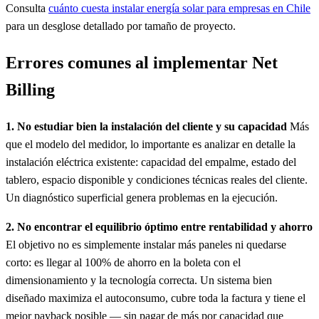
Consulta
cuánto cuesta instalar energía solar para empresas en Chile
para un desglose detallado por tamaño de proyecto.
Errores comunes al implementar Net
Billing
1. No estudiar bien la instalación del cliente y su capacidad
Más
que el modelo del medidor, lo importante es analizar en detalle la
instalación eléctrica existente: capacidad del empalme, estado del
tablero, espacio disponible y condiciones técnicas reales del cliente.
Un diagnóstico superficial genera problemas en la ejecución.
2. No encontrar el equilibrio óptimo entre rentabilidad y ahorro
El objetivo no es simplemente instalar más paneles ni quedarse
corto: es llegar al 100% de ahorro en la boleta con el
dimensionamiento y la tecnología correcta. Un sistema bien
diseñado maximiza el autoconsumo, cubre toda la factura y tiene el
mejor payback posible — sin pagar de más por capacidad que