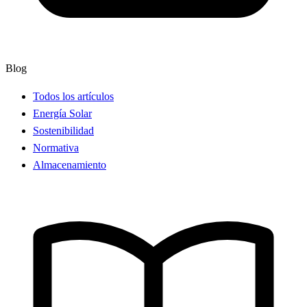
Blog
Todos los artículos
Energía Solar
Sostenibilidad
Normativa
Almacenamiento