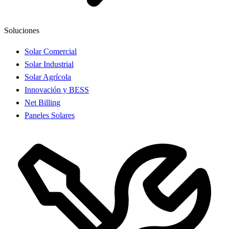
Soluciones
Solar Comercial
Solar Industrial
Solar Agrícola
Innovación y BESS
Net Billing
Paneles Solares