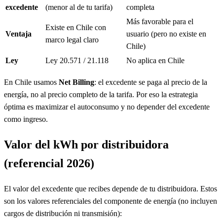
excedente
(menor al de tu tarifa)
completa
Más favorable para el
Existe en Chile con
Ventaja
usuario (pero no existe en
marco legal claro
Chile)
Ley
Ley 20.571 / 21.118
No aplica en Chile
En Chile usamos
Net Billing
: el excedente se paga al precio de la
energía, no al precio completo de la tarifa. Por eso la estrategia
óptima es maximizar el autoconsumo y no depender del excedente
como ingreso.
Valor del kWh por distribuidora
(referencial 2026)
El valor del excedente que recibes depende de tu distribuidora. Estos
son los valores referenciales del componente de energía (no incluyen
cargos de distribución ni transmisión):