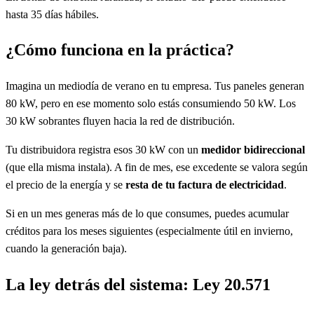
hasta 35 días hábiles.
¿Cómo funciona en la práctica?
Imagina un mediodía de verano en tu empresa. Tus paneles generan
80 kW, pero en ese momento solo estás consumiendo 50 kW. Los
30 kW sobrantes fluyen hacia la red de distribución.
Tu distribuidora registra esos 30 kW con un
medidor bidireccional
(que ella misma instala). A fin de mes, ese excedente se valora según
el precio de la energía y se
resta de tu factura de electricidad
.
Si en un mes generas más de lo que consumes, puedes acumular
créditos para los meses siguientes (especialmente útil en invierno,
cuando la generación baja).
La ley detrás del sistema: Ley 20.571