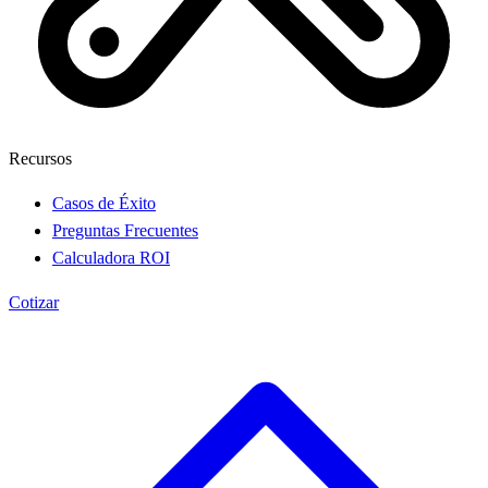
Recursos
Casos de Éxito
Preguntas Frecuentes
Calculadora ROI
Cotizar