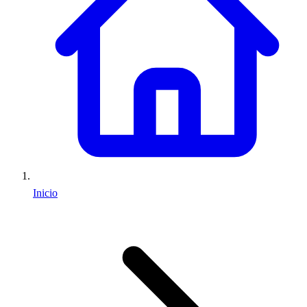
Inicio