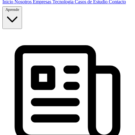
Inicio
Nosotros
Empresas
Tecnología
Casos de Estudio
Contacto
Aprende