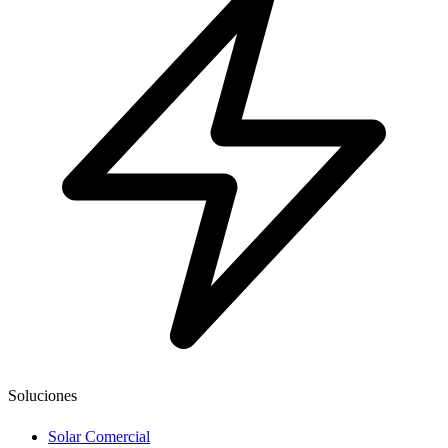
Soluciones
Solar Comercial