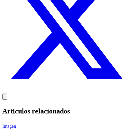
Artículos relacionados
Imagen