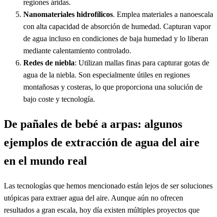
regiones áridas.
Nanomateriales hidrofílicos
. Emplea materiales a nanoescala
con alta capacidad de absorción de humedad. Capturan vapor
de agua incluso en condiciones de baja humedad y lo liberan
mediante calentamiento controlado.
Redes de niebla
: Utilizan mallas finas para capturar gotas de
agua de la niebla. Son especialmente útiles en regiones
montañosas y costeras, lo que proporciona una solución de
bajo coste y tecnología.
De pañales de bebé a arpas: algunos
ejemplos de extracción de agua del aire
en el mundo real
Las tecnologías que hemos mencionado están lejos de ser soluciones
utópicas para extraer agua del aire. Aunque aún no ofrecen
resultados a gran escala, hoy día existen múltiples proyectos que