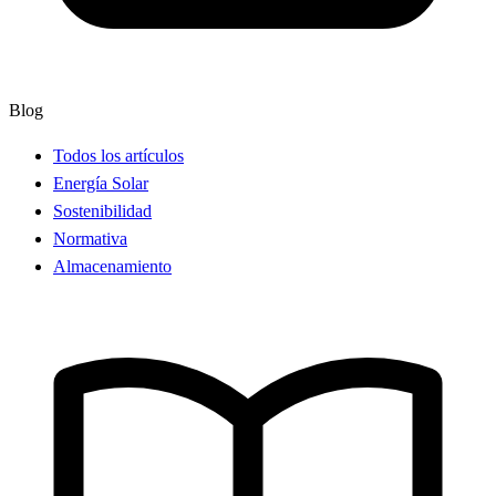
Blog
Todos los artículos
Energía Solar
Sostenibilidad
Normativa
Almacenamiento