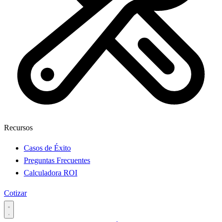
Recursos
Casos de Éxito
Preguntas Frecuentes
Calculadora ROI
Cotizar