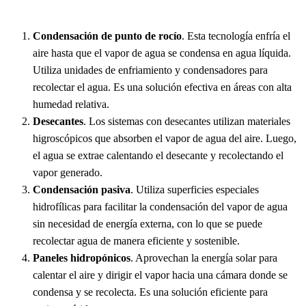
Condensación de punto de rocío
. Esta tecnología enfría el
aire hasta que el vapor de agua se condensa en agua líquida.
Utiliza unidades de enfriamiento y condensadores para
recolectar el agua. Es una solución efectiva en áreas con alta
humedad relativa.
Desecantes
. Los sistemas con desecantes utilizan materiales
higroscópicos que absorben el vapor de agua del aire. Luego,
el agua se extrae calentando el desecante y recolectando el
vapor generado.
Condensación pasiva
. Utiliza superficies especiales
hidrofílicas para facilitar la condensación del vapor de agua
sin necesidad de energía externa, con lo que se puede
recolectar agua de manera eficiente y sostenible.
Paneles hidropónicos
. Aprovechan la energía solar para
calentar el aire y dirigir el vapor hacia una cámara donde se
condensa y se recolecta. Es una solución eficiente para