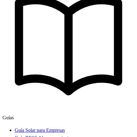
Guías
Guía Solar para Empresas