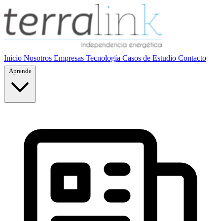
Inicio
Nosotros
Empresas
Tecnología
Casos de Estudio
Contacto
Aprende