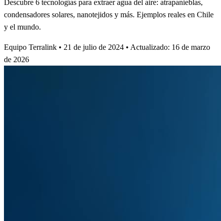
Descubre 6 tecnologías para extraer agua del aire: atrapanieblas,
condensadores solares, nanotejidos y más. Ejemplos reales en Chile
y el mundo.
Equipo Terralink
•
21 de julio de 2024
•
Actualizado: 16 de marzo
de 2026