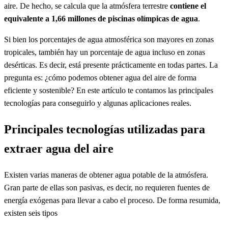
aire. De hecho, se calcula que la atmósfera terrestre
contiene el
equivalente a 1,66 millones de piscinas olímpicas de agua
.
Si bien los porcentajes de agua atmosférica son mayores en zonas
tropicales, también hay un porcentaje de agua incluso en zonas
desérticas. Es decir, está presente prácticamente en todas partes. La
pregunta es: ¿cómo podemos obtener agua del aire de forma
eficiente y sostenible? En este artículo te contamos las principales
tecnologías para conseguirlo y algunas aplicaciones reales.
Principales tecnologías utilizadas para
extraer agua del aire
Existen varias maneras de obtener agua potable de la atmósfera.
Gran parte de ellas son pasivas, es decir, no requieren fuentes de
energía exógenas para llevar a cabo el proceso. De forma resumida,
existen seis tipos