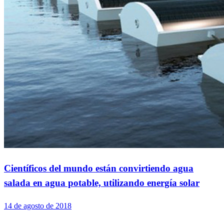
Científicos del mundo están convirtiendo agua
salada en agua potable, utilizando energía solar
14 de agosto de 2018