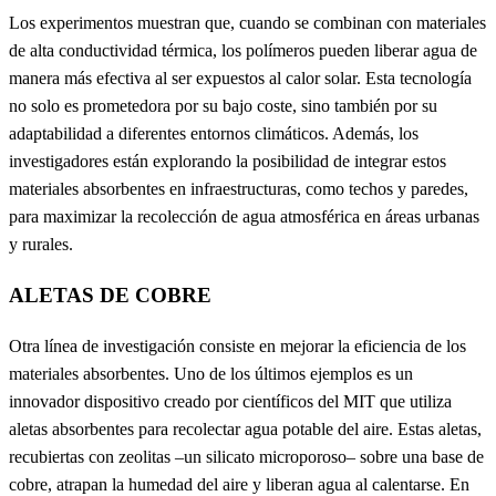
Los experimentos muestran que, cuando se combinan con materiales
de alta conductividad térmica, los polímeros pueden liberar agua de
manera más efectiva al ser expuestos al calor solar. Esta tecnología
no solo es prometedora por su bajo coste, sino también por su
adaptabilidad a diferentes entornos climáticos. Además, los
investigadores están explorando la posibilidad de integrar estos
materiales absorbentes en infraestructuras, como techos y paredes,
para maximizar la recolección de agua atmosférica en áreas urbanas
y rurales.
ALETAS DE COBRE
Otra línea de investigación consiste en mejorar la eficiencia de los
materiales absorbentes. Uno de los últimos ejemplos es un
innovador dispositivo creado por científicos del MIT que utiliza
aletas absorbentes para recolectar agua potable del aire. Estas aletas,
recubiertas con zeolitas –un silicato microporoso– sobre una base de
cobre, atrapan la humedad del aire y liberan agua al calentarse. En