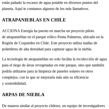
están paliado la escasez de agua potable en diversos puntos del
planeta. Aquí te contamos algunos de los más llamativos.
ATRAPANIEBLAS EN CHILE
ACCIONA Energía ha puesto en marcha un proyecto piloto
de atrapanieblas en el parque eólico Punta Palmeras, ubicado en la
Región de Coquimbo en Chile. Este proyecto utiliza mallas de
polietileno de alta densidad para capturar agua de la niebla.
La tecnología de atrapanieblas no solo facilita la recolección de agua
para el riego de áreas revegetadas en este parque, sino que también
podría utilizarse para la limpieza de paneles solares en otros
complejos, con lo que se mejoraría más aún su eficiencia
y sostenibilidad.
ARPAS DE NIEBLA
De manera similar al proyecto chileno, un equipo de investigadores