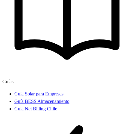
Guías
Guía Solar para Empresas
Guía BESS Almacenamiento
Guía Net Billing Chile