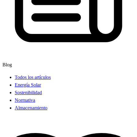
Blog
Todos los artículos
Energía Solar
Sostenibilidad
Normativa
Almacenamiento