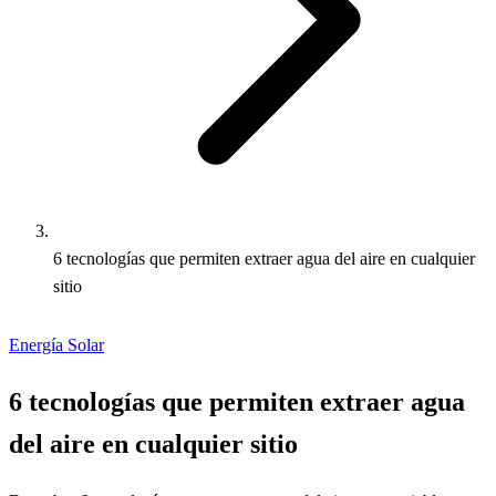
6 tecnologías que permiten extraer agua del aire en cualquier
sitio
Energía Solar
6 tecnologías que permiten extraer agua
del aire en cualquier sitio