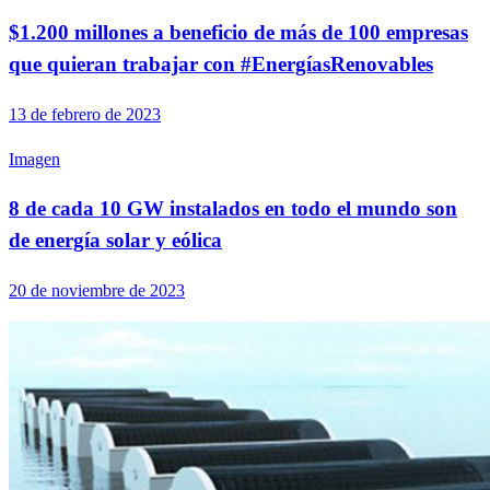
$1.200 millones a beneficio de más de 100 empresas
que quieran trabajar con #EnergíasRenovables
13 de febrero de 2023
Imagen
8 de cada 10 GW instalados en todo el mundo son
de energía solar y eólica
20 de noviembre de 2023