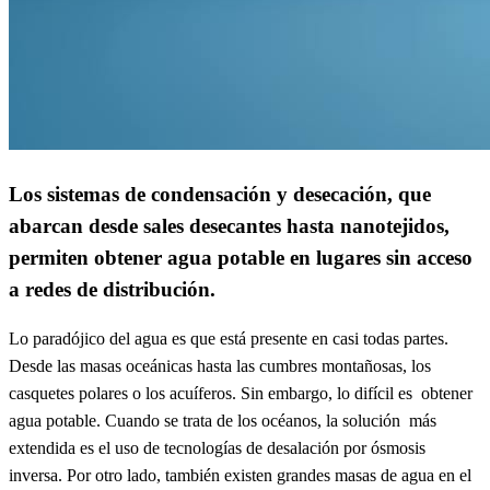
Los sistemas de condensación y desecación, que
abarcan desde sales desecantes hasta nanotejidos,
permiten obtener agua potable en lugares sin acceso
a redes de distribución.
Lo paradójico del agua es que está presente en casi todas partes.
Desde las masas oceánicas hasta las cumbres montañosas, los
casquetes polares o los acuíferos. Sin embargo, lo difícil es obtener
agua potable. Cuando se trata de los océanos, la solución más
extendida es el uso de tecnologías de desalación por ósmosis
inversa. Por otro lado, también existen grandes masas de agua en el