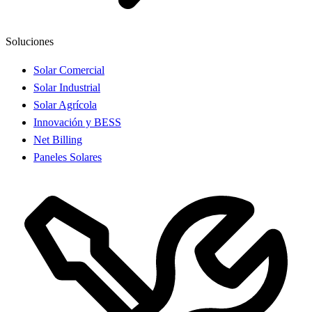
Soluciones
Solar Comercial
Solar Industrial
Solar Agrícola
Innovación y BESS
Net Billing
Paneles Solares