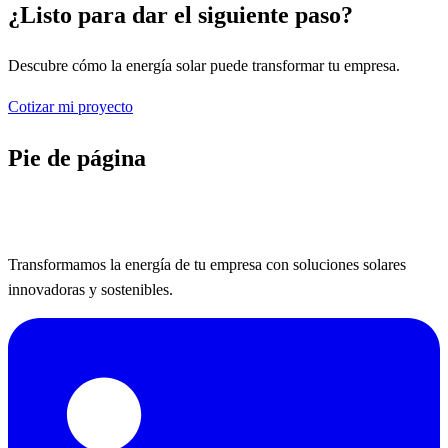
¿Listo para dar el siguiente paso?
Descubre cómo la energía solar puede transformar tu empresa.
Cotizar mi proyecto
Pie de página
Transformamos la energía de tu empresa con soluciones solares
innovadoras y sostenibles.