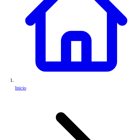
Inicio