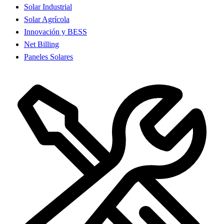
Solar Industrial
Solar Agrícola
Innovación y BESS
Net Billing
Paneles Solares