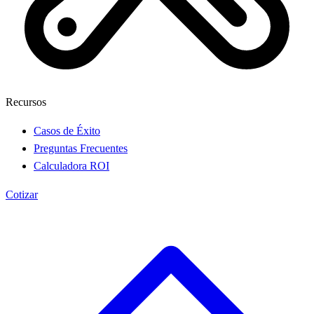
Recursos
Casos de Éxito
Preguntas Frecuentes
Calculadora ROI
Cotizar