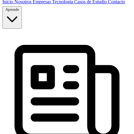
Inicio
Nosotros
Empresas
Tecnología
Casos de Estudio
Contacto
Aprende