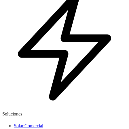
Soluciones
Solar Comercial