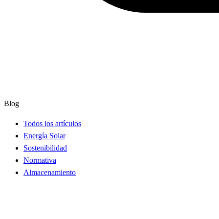
Blog
Todos los artículos
Energía Solar
Sostenibilidad
Normativa
Almacenamiento