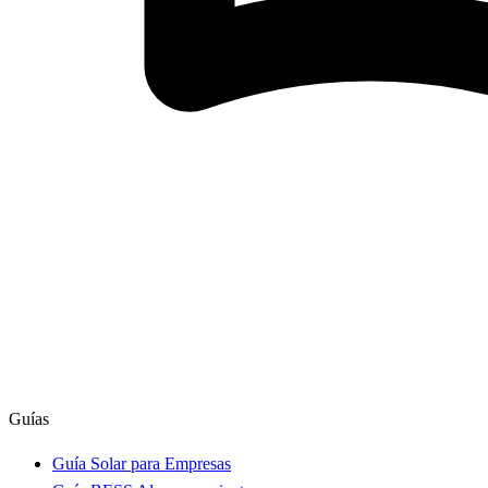
Guías
Guía Solar para Empresas