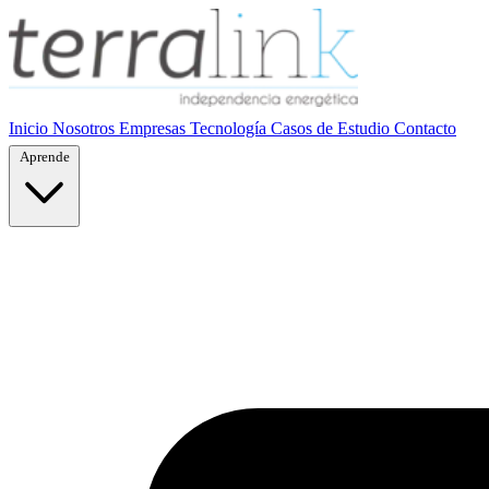
Inicio
Nosotros
Empresas
Tecnología
Casos de Estudio
Contacto
Aprende