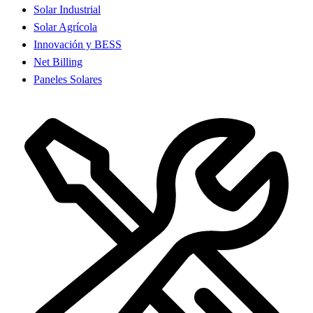
Solar Industrial
Solar Agrícola
Innovación y BESS
Net Billing
Paneles Solares