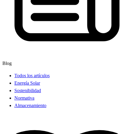
Blog
Todos los artículos
Energía Solar
Sostenibilidad
Normativa
Almacenamiento