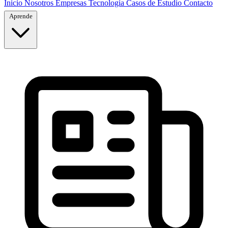
Inicio
Nosotros
Empresas
Tecnología
Casos de Estudio
Contacto
Aprende