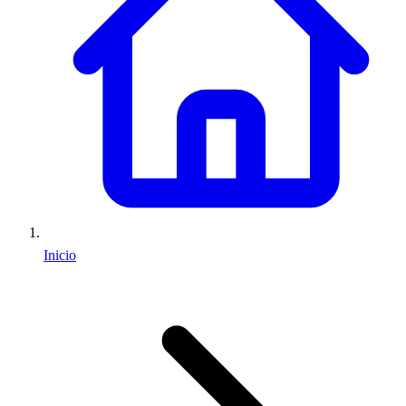
Inicio