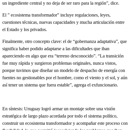
un ingrediente central y no deja de ser raro para la región”, dice.
El ” ecosistema transformador” incluye regulaciones, leyes,
cuestiones técnicas, nuevas capacidades y mucha articulación entre
el Estado y los privados.
Finalmente, otro concepto clave: el de “gobernanza adaptativa”, que
significa haber podido adaptarse a las dificultades que iban
apareciendo en algo que era “terreno desconocido”. “La transición
fue muy rápida y surgieron problemas originales, nunca vistos,
porque tuvimos que diseñar un modelo de despacho de energía con
fuentes no gestionables por el hombre, como el viento y el sol, y aún
así tener un sistema que fuera estable”, agrega el exfuncionario.
En síntesis: Uruguay logró armar un montaje sobre una visión
estratégica de largo plazo acordada por todo el sistema político,
construir un ecosistema transformador y acompañar este proceso con