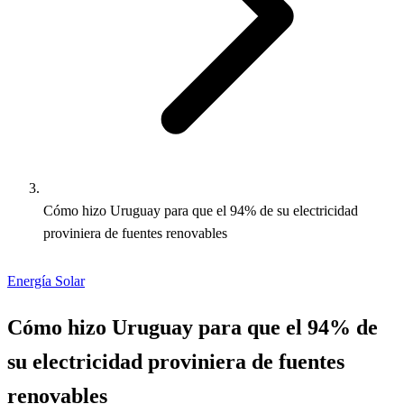
Cómo hizo Uruguay para que el 94% de su electricidad
proviniera de fuentes renovables
Energía Solar
Cómo hizo Uruguay para que el 94% de
su electricidad proviniera de fuentes
renovables