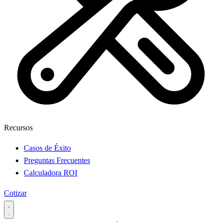
Recursos
Casos de Éxito
Preguntas Frecuentes
Calculadora ROI
Cotizar