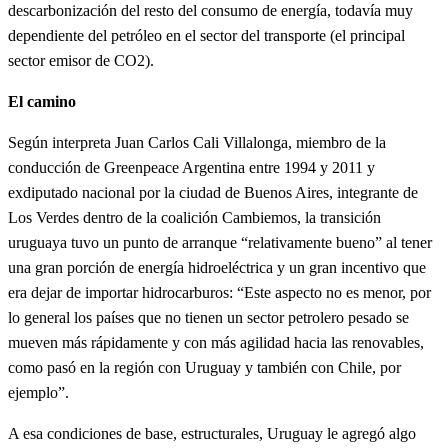
descarbonización del resto del consumo de energía, todavía muy
dependiente del petróleo en el sector del transporte (el principal
sector emisor de CO2).
El camino
Según interpreta Juan Carlos Cali Villalonga, miembro de la
conducción de Greenpeace Argentina entre 1994 y 2011 y
exdiputado nacional por la ciudad de Buenos Aires, integrante de
Los Verdes dentro de la coalición Cambiemos, la transición
uruguaya tuvo un punto de arranque “relativamente bueno” al tener
una gran porción de energía hidroeléctrica y un gran incentivo que
era dejar de importar hidrocarburos: “Este aspecto no es menor, por
lo general los países que no tienen un sector petrolero pesado se
mueven más rápidamente y con más agilidad hacia las renovables,
como pasó en la región con Uruguay y también con Chile, por
ejemplo”.
A esa condiciones de base, estructurales, Uruguay le agregó algo