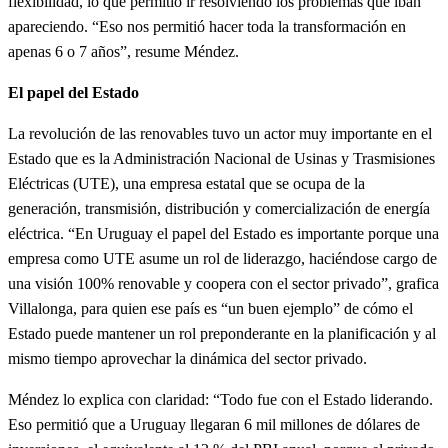
flexibilidad, lo que permitió ir resolviendo los problemas que iban
apareciendo. “Eso nos permitió hacer toda la transformación en
apenas 6 o 7 años”, resume Méndez.
El papel del Estado
La revolución de las renovables tuvo un actor muy importante en el
Estado que es la Administración Nacional de Usinas y Trasmisiones
Eléctricas (UTE), una empresa estatal que se ocupa de la
generación, transmisión, distribución y comercialización de energía
eléctrica. “En Uruguay el papel del Estado es importante porque una
empresa como UTE asume un rol de liderazgo, haciéndose cargo de
una visión 100% renovable y coopera con el sector privado”, grafica
Villalonga, para quien ese país es “un buen ejemplo” de cómo el
Estado puede mantener un rol preponderante en la planificación y al
mismo tiempo aprovechar la dinámica del sector privado.
Méndez lo explica con claridad: “Todo fue con el Estado liderando.
Eso permitió que a Uruguay llegaran 6 mil millones de dólares de