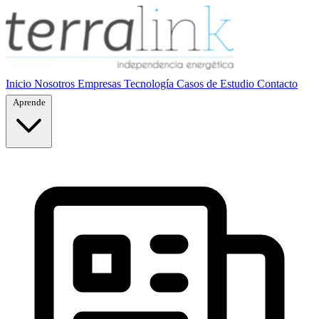
Inicio
Nosotros
Empresas
Tecnología
Casos de Estudio
Contacto
Aprende