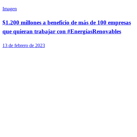
Imagen
$1.200 millones a beneficio de más de 100 empresas
que quieran trabajar con #EnergíasRenovables
13 de febrero de 2023