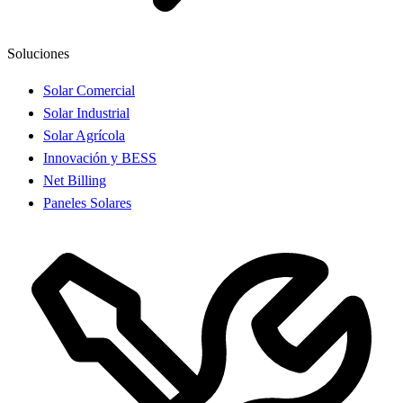
Soluciones
Solar Comercial
Solar Industrial
Solar Agrícola
Innovación y BESS
Net Billing
Paneles Solares