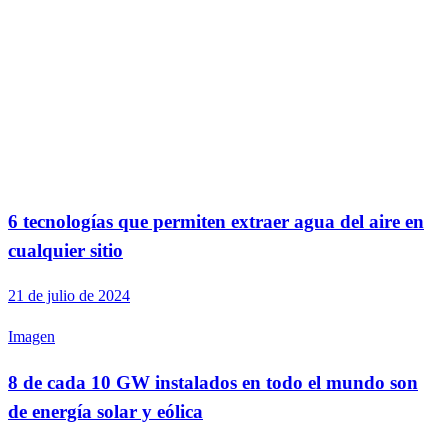
6 tecnologías que permiten extraer agua del aire en
cualquier sitio
21 de julio de 2024
Imagen
8 de cada 10 GW instalados en todo el mundo son
de energía solar y eólica