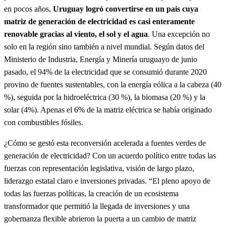
en pocos años,
Uruguay logró convertirse en un país cuya
matriz de generación de electricidad es casi enteramente
renovable gracias al viento, el sol y el agua
. Una excepción no
solo en la región sino también a nivel mundial. Según datos del
Ministerio de Industria, Energía y Minería uruguayo de junio
pasado, el 94% de la electricidad que se consumió durante 2020
provino de fuentes sustentables, con la energía eólica a la cabeza (40
%), seguida por la hidroeléctrica (30 %), la biomasa (20 %) y la
solar (4%). Apenas el 6% de la matriz eléctrica se había originado
con combustibles fósiles.
¿Cómo se gestó esta reconversión acelerada a fuentes verdes de
generación de electricidad? Con un acuerdo político entre todas las
fuerzas con representación legislativa, visión de largo plazo,
liderazgo estatal claro e inversiones privadas. “El pleno apoyo de
todas las fuerzas políticas, la creación de un ecosistema
transformador que permitió la llegada de inversiones y una
gobernanza flexible abrieron la puerta a un cambio de matriz