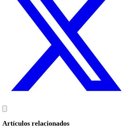
Artículos relacionados