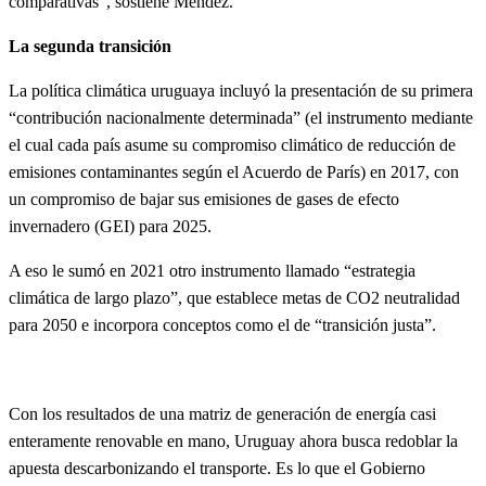
comparativas”, sostiene Méndez.
La segunda transición
La política climática uruguaya incluyó la presentación de su primera
“contribución nacionalmente determinada” (el instrumento mediante
el cual cada país asume su compromiso climático de reducción de
emisiones contaminantes según el Acuerdo de París) en 2017, con
un compromiso de bajar sus emisiones de gases de efecto
invernadero (GEI) para 2025.
A eso le sumó en 2021 otro instrumento llamado “estrategia
climática de largo plazo”, que establece metas de CO2 neutralidad
para 2050 e incorpora conceptos como el de “transición justa”.
Con los resultados de una matriz de generación de energía casi
enteramente renovable en mano, Uruguay ahora busca redoblar la
apuesta descarbonizando el transporte. Es lo que el Gobierno