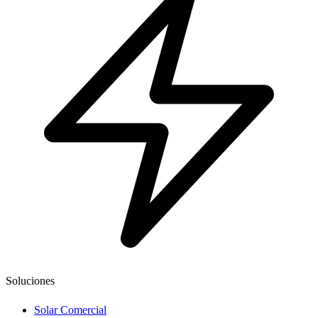
Soluciones
Solar Comercial