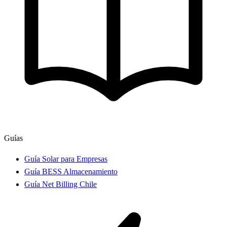
Guías
Guía Solar para Empresas
Guía BESS Almacenamiento
Guía Net Billing Chile