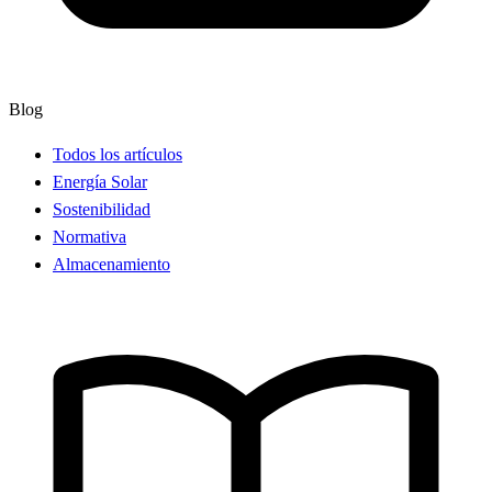
Blog
Todos los artículos
Energía Solar
Sostenibilidad
Normativa
Almacenamiento