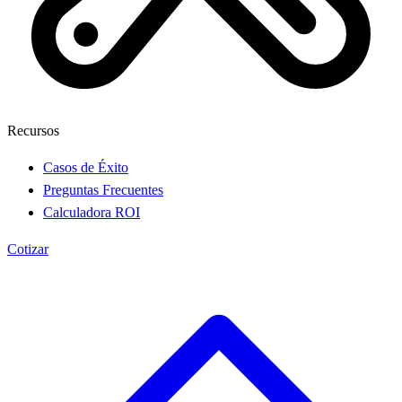
Recursos
Casos de Éxito
Preguntas Frecuentes
Calculadora ROI
Cotizar