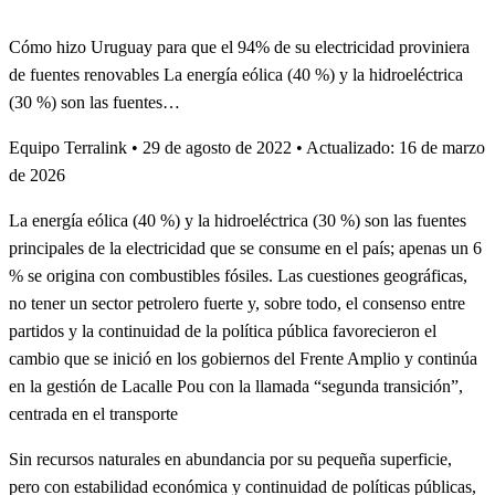
Cómo hizo Uruguay para que el 94% de su electricidad proviniera
de fuentes renovables La energía eólica (40 %) y la hidroeléctrica
(30 %) son las fuentes…
Equipo Terralink
•
29 de agosto de 2022
•
Actualizado: 16 de marzo
de 2026
La energía eólica (40 %) y la hidroeléctrica (30 %) son las fuentes
principales de la electricidad que se consume en el país; apenas un 6
% se origina con combustibles fósiles. Las cuestiones geográficas,
no tener un sector petrolero fuerte y, sobre todo, el consenso entre
partidos y la continuidad de la política pública favorecieron el
cambio que se inició en los gobiernos del Frente Amplio y continúa
en la gestión de Lacalle Pou con la llamada “segunda transición”,
centrada en el transporte
Sin recursos naturales en abundancia por su pequeña superficie,
pero con estabilidad económica y continuidad de políticas públicas,