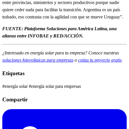
entre provincias, ministerios y sectores productivos porque nadie
quiere ceder nada para facilitar la transición. Argentina es un país
trabado, eso contrasta con la agilidad con que se mueve Uruguay”.
FUENTE: Plataforma Soluciones para América Latina, una
alianza entre INFOBAE y RED/ACCIÓN.
¿Interesado en energía solar para tu empresa? Conoce nuestras
soluciones fotovoltaicas para empresas
o
cotiza tu proyecto gratis
.
Etiquetas
#energía solar
#energía solar para empresas
Compartir