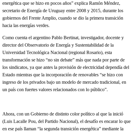
energética que se hizo en pocos años” explica Ramón Méndez,
secretario de Energía de Uruguay entre 2008 y 2015, durante los
gobiernos del Frente Amplio, cuando se dio la primera transición
hacia las energías verdes.
Como cuenta el argentino Pablo Bertinat, investigador, docente y
director del Observatorio de Energía y Sustentabilidad de la
Universidad Tecnológica Nacional (regional Rosario), esta
transformación se hizo “no sin debate” más que nada por parte de
los sindicatos, ya que antes la provisión de electricidad dependía del
Estado mientras que la incorporación de renovables “se hizo con
ingreso de los privados bajo un modelo de mercado tradicional, en
un país con fuertes valores relacionados con lo público”.
Ahora, con un Gobierno de distinto color político al que la inició
(Luis Lacalle Pou, del Partido Nacional), el desafío es encarar lo que
en ese país llaman “la segunda transición energética” mediante la