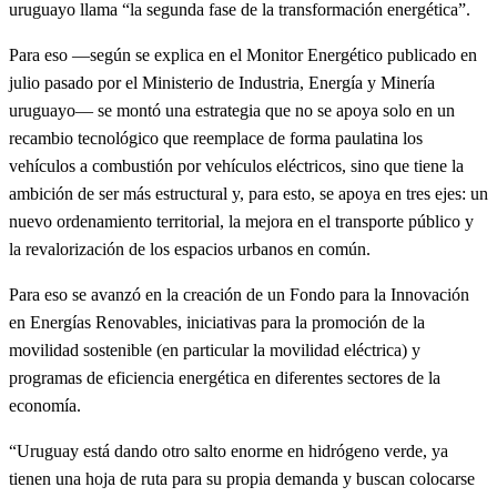
uruguayo llama “la segunda fase de la transformación energética”.
Para eso ―según se explica en el Monitor Energético publicado en
julio pasado por el Ministerio de Industria, Energía y Minería
uruguayo― se montó una estrategia que no se apoya solo en un
recambio tecnológico que reemplace de forma paulatina los
vehículos a combustión por vehículos eléctricos, sino que tiene la
ambición de ser más estructural y, para esto, se apoya en tres ejes: un
nuevo ordenamiento territorial, la mejora en el transporte público y
la revalorización de los espacios urbanos en común.
Para eso se avanzó en la creación de un Fondo para la Innovación
en Energías Renovables, iniciativas para la promoción de la
movilidad sostenible (en particular la movilidad eléctrica) y
programas de eficiencia energética en diferentes sectores de la
economía.
“Uruguay está dando otro salto enorme en hidrógeno verde, ya
tienen una hoja de ruta para su propia demanda y buscan colocarse