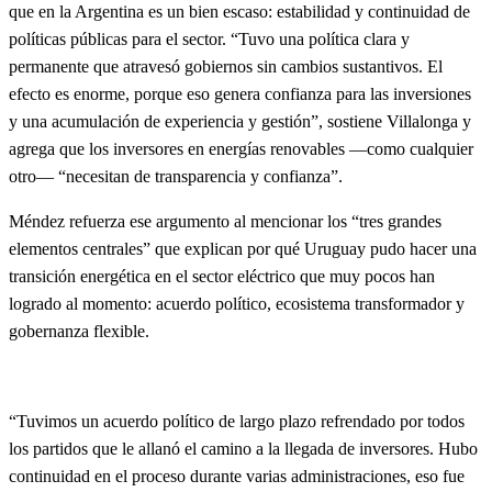
que en la Argentina es un bien escaso: estabilidad y continuidad de
políticas públicas para el sector. “Tuvo una política clara y
permanente que atravesó gobiernos sin cambios sustantivos. El
efecto es enorme, porque eso genera confianza para las inversiones
y una acumulación de experiencia y gestión”, sostiene Villalonga y
agrega que los inversores en energías renovables ―como cualquier
otro― “necesitan de transparencia y confianza”.
Méndez refuerza ese argumento al mencionar los “tres grandes
elementos centrales” que explican por qué Uruguay pudo hacer una
transición energética en el sector eléctrico que muy pocos han
logrado al momento: acuerdo político, ecosistema transformador y
gobernanza flexible.
“Tuvimos un acuerdo político de largo plazo refrendado por todos
los partidos que le allanó el camino a la llegada de inversores. Hubo
continuidad en el proceso durante varias administraciones, eso fue