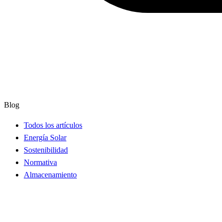
Blog
Todos los artículos
Energía Solar
Sostenibilidad
Normativa
Almacenamiento