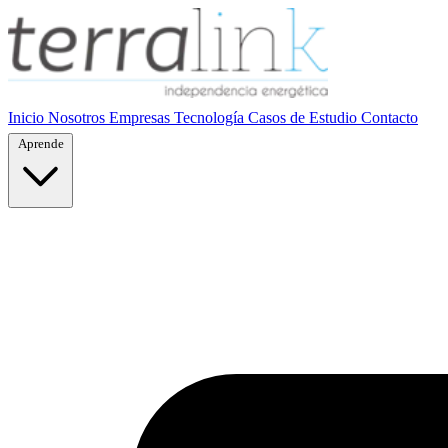
Inicio
Nosotros
Empresas
Tecnología
Casos de Estudio
Contacto
Aprende