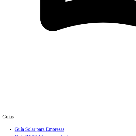
Guías
Guía Solar para Empresas