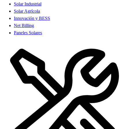
Solar Industrial
Solar Agrícola
Innovación y BESS
Net Billing
Paneles Solares