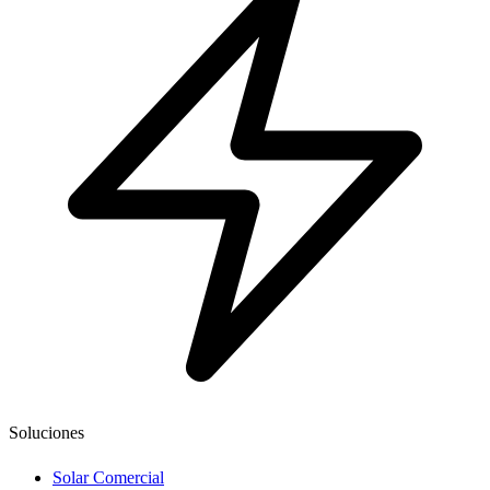
Soluciones
Solar Comercial