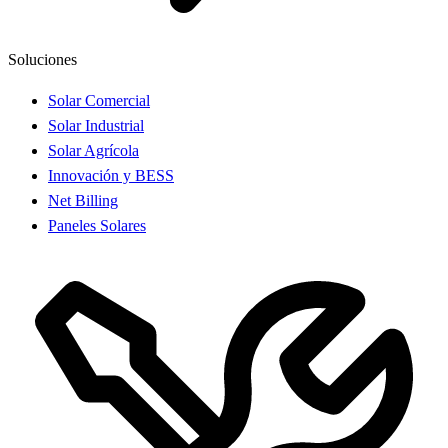
Soluciones
Solar Comercial
Solar Industrial
Solar Agrícola
Innovación y BESS
Net Billing
Paneles Solares