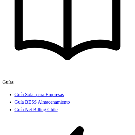
Guías
Guía Solar para Empresas
Guía BESS Almacenamiento
Guía Net Billing Chile