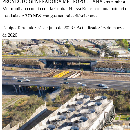
PROYECTO GENERADORA METROPOLITANA Generadora
Metropolitana cuenta con la Central Nueva Renca con una potencia
instalada de 379 MW con gas natural o diésel como…
Equipo Terralink
•
31 de julio de 2023
•
Actualizado: 16 de marzo
de 2026