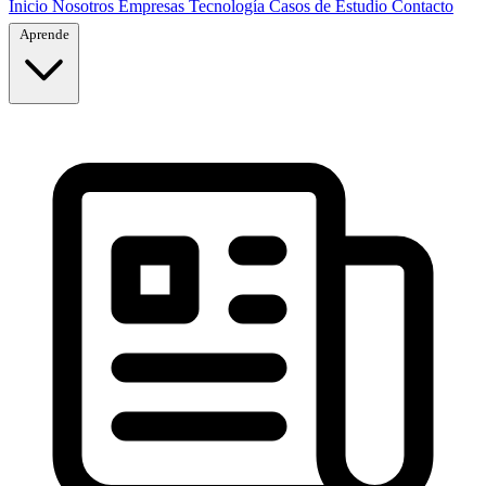
Inicio
Nosotros
Empresas
Tecnología
Casos de Estudio
Contacto
Aprende