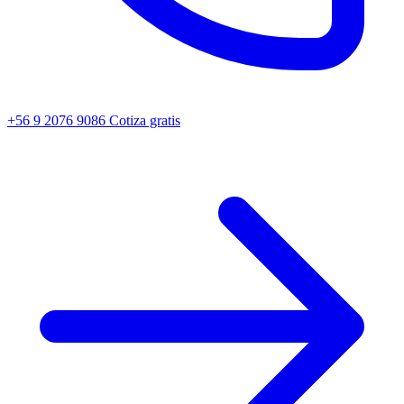
+56 9 2076 9086
Cotiza gratis