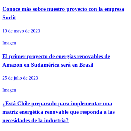
Conoce más sobre nuestro proyecto con la empresa
Surlit
19 de mayo de 2023
Imagen
El primer proyecto de energías renovables de
Amazon en Sudamérica será en Brasil
25 de julio de 2023
Imagen
¿Está Chile preparado para implementar una
matriz energética renovable que responda a las
necesidades de la industria?