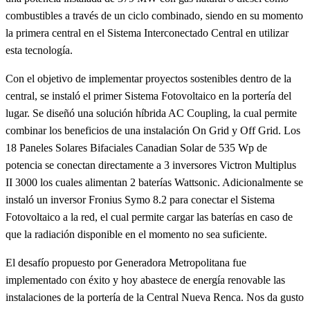
combustibles a través de un ciclo combinado, siendo en su momento
la primera central en el Sistema Interconectado Central en utilizar
esta tecnología.
Con el objetivo de implementar proyectos sostenibles dentro de la
central, se instaló el primer Sistema Fotovoltaico en la portería del
lugar. Se diseñó una solución híbrida AC Coupling, la cual permite
combinar los beneficios de una instalación On Grid y Off Grid. Los
18 Paneles Solares Bifaciales Canadian Solar de 535 Wp de
potencia se conectan directamente a 3 inversores Victron Multiplus
II 3000 los cuales alimentan 2 baterías Wattsonic. Adicionalmente se
instaló un inversor Fronius Symo 8.2 para conectar el Sistema
Fotovoltaico a la red, el cual permite cargar las baterías en caso de
que la radiación disponible en el momento no sea suficiente.
El desafío propuesto por Generadora Metropolitana fue
implementado con éxito y hoy abastece de energía renovable las
instalaciones de la portería de la Central Nueva Renca. Nos da gusto