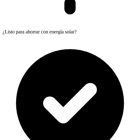
¿Listo para ahorrar con energía solar?