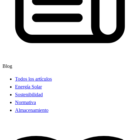
Blog
Todos los artículos
Energía Solar
Sostenibilidad
Normativa
Almacenamiento