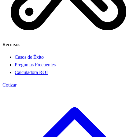
Recursos
Casos de Éxito
Preguntas Frecuentes
Calculadora ROI
Cotizar