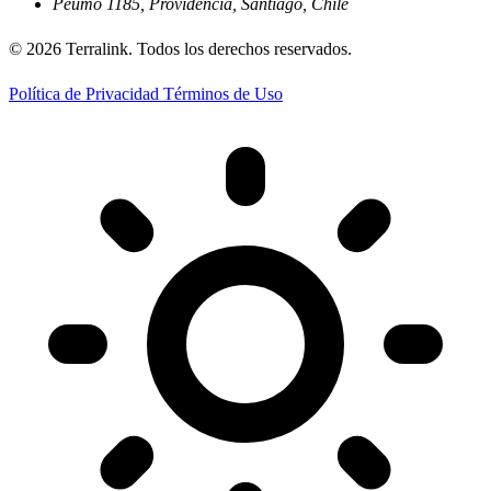
Peumo 1185, Providencia, Santiago, Chile
© 2026 Terralink. Todos los derechos reservados.
Política de Privacidad
Términos de Uso