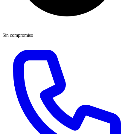
Sin compromiso