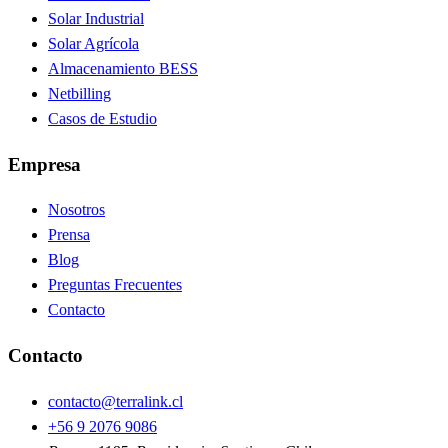
Solar Industrial
Solar Agrícola
Almacenamiento BESS
Netbilling
Casos de Estudio
Empresa
Nosotros
Prensa
Blog
Preguntas Frecuentes
Contacto
Contacto
contacto@terralink.cl
+56 9 2076 9086