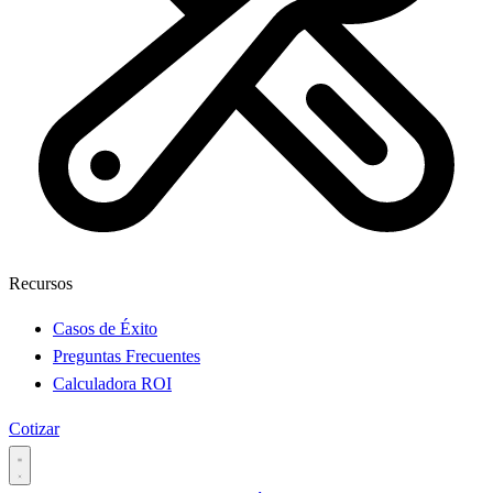
Recursos
Casos de Éxito
Preguntas Frecuentes
Calculadora ROI
Cotizar