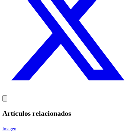
Artículos relacionados
Imagen