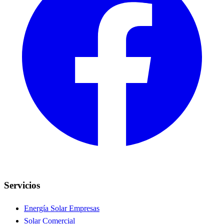
Servicios
Energía Solar Empresas
Solar Comercial