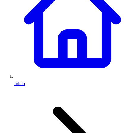
Inicio