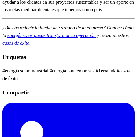
ayudar a los clientes en sus proyectos sustentables y ser un aporte en
las metas medioambientales que tenemos como país.
¿Buscas reducir la huella de carbono de tu empresa? Conoce cómo
la
energía solar puede transformar tu operación
y revisa nuestros
casos de éxito
.
Etiquetas
#energía solar industrial
#energía para empresas
#Terralink
#casos
de éxito
Compartir