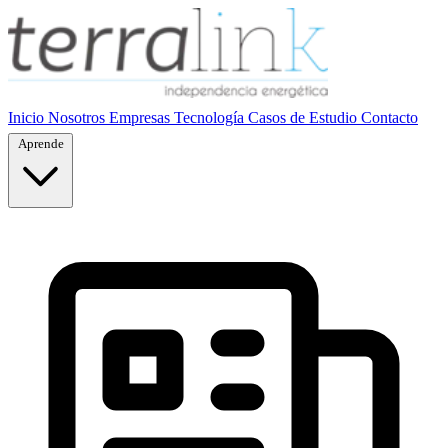
Inicio
Nosotros
Empresas
Tecnología
Casos de Estudio
Contacto
Aprende