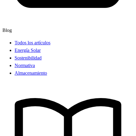
Blog
Todos los artículos
Energía Solar
Sostenibilidad
Normativa
Almacenamiento