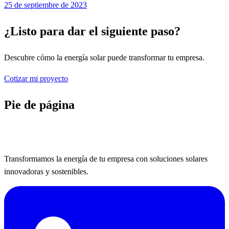
25 de septiembre de 2023
¿Listo para dar el siguiente paso?
Descubre cómo la energía solar puede transformar tu empresa.
Cotizar mi proyecto
Pie de página
Transformamos la energía de tu empresa con soluciones solares
innovadoras y sostenibles.