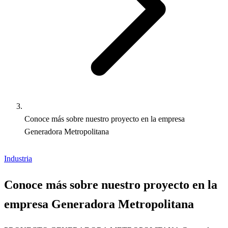
Conoce más sobre nuestro proyecto en la empresa
Generadora Metropolitana
Industria
Conoce más sobre nuestro proyecto en la
empresa Generadora Metropolitana