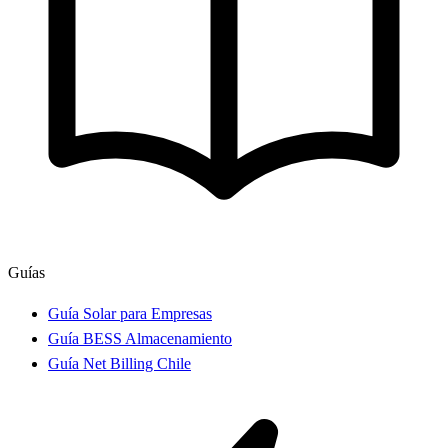
Guías
Guía Solar para Empresas
Guía BESS Almacenamiento
Guía Net Billing Chile