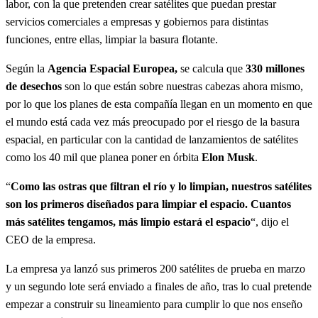
labor, con la que pretenden crear satélites que puedan prestar
servicios comerciales a empresas y gobiernos para distintas
funciones, entre ellas, limpiar la basura flotante.
Según la
Agencia Espacial Europea,
se calcula que
330 millones
de desechos
son lo que están sobre nuestras cabezas ahora mismo,
por lo que los planes de esta compañía llegan en un momento en que
el mundo está cada vez más preocupado por el riesgo de la basura
espacial, en particular con la cantidad de lanzamientos de satélites
como los 40 mil que planea poner en órbita
Elon Musk
.
“
Como las ostras que filtran el río y lo limpian, nuestros satélites
son los primeros diseñados para limpiar el espacio. Cuantos
más satélites tengamos, más limpio estará el espacio
“, dijo el
CEO de la empresa.
La empresa ya lanzó sus primeros 200 satélites de prueba en marzo
y un segundo lote será enviado a finales de año, tras lo cual pretende
empezar a construir su lineamiento para cumplir lo que nos enseño