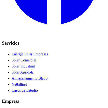
Servicios
Energía Solar Empresas
Solar Comercial
Solar Industrial
Solar Agrícola
Almacenamiento BESS
Netbilling
Casos de Estudio
Empresa