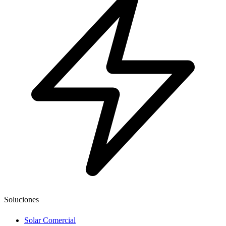
Soluciones
Solar Comercial