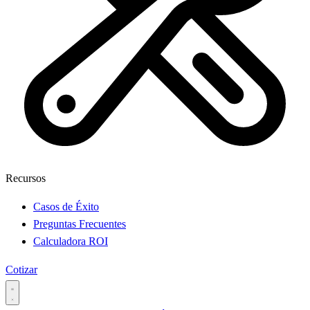
Recursos
Casos de Éxito
Preguntas Frecuentes
Calculadora ROI
Cotizar