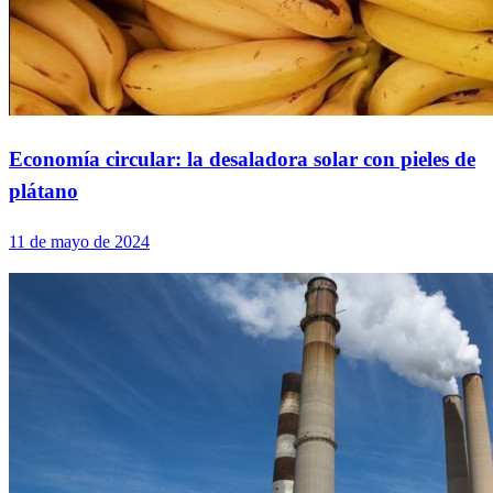
Economía circular: la desaladora solar con pieles de
plátano
11 de mayo de 2024