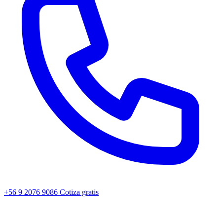
+56 9 2076 9086
Cotiza gratis