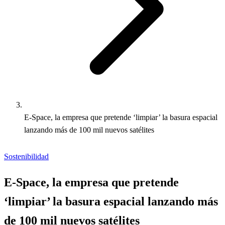
E-Space, la empresa que pretende ‘limpiar’ la basura espacial
lanzando más de 100 mil nuevos satélites
Sostenibilidad
E-Space, la empresa que pretende
‘limpiar’ la basura espacial lanzando más
de 100 mil nuevos satélites