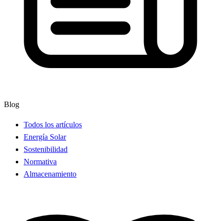
Blog
Todos los artículos
Energía Solar
Sostenibilidad
Normativa
Almacenamiento