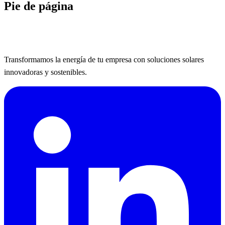
Pie de página
Transformamos la energía de tu empresa con soluciones solares
innovadoras y sostenibles.