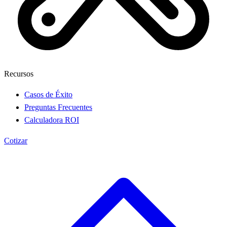
Recursos
Casos de Éxito
Preguntas Frecuentes
Calculadora ROI
Cotizar