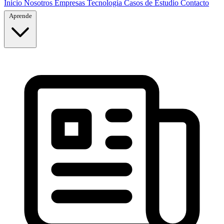
Inicio
Nosotros
Empresas
Tecnología
Casos de Estudio
Contacto
Aprende