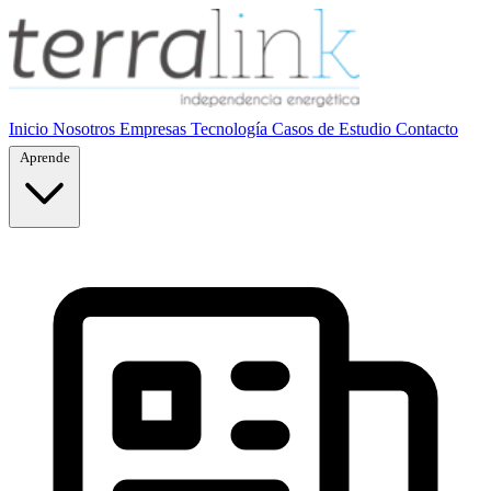
Inicio
Nosotros
Empresas
Tecnología
Casos de Estudio
Contacto
Aprende