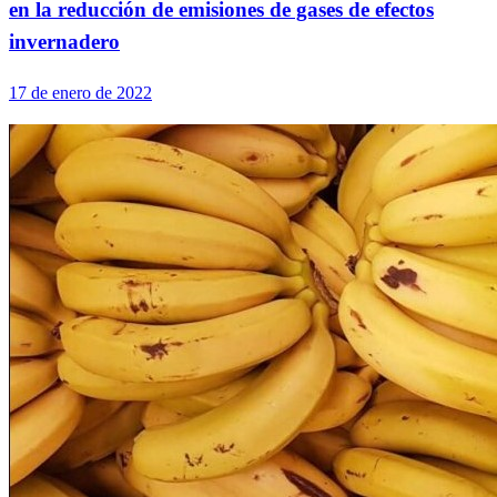
en la reducción de emisiones de gases de efectos
invernadero
17 de enero de 2022