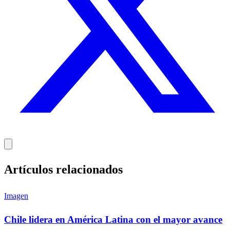
Artículos relacionados
Imagen
Chile lidera en América Latina con el mayor avance