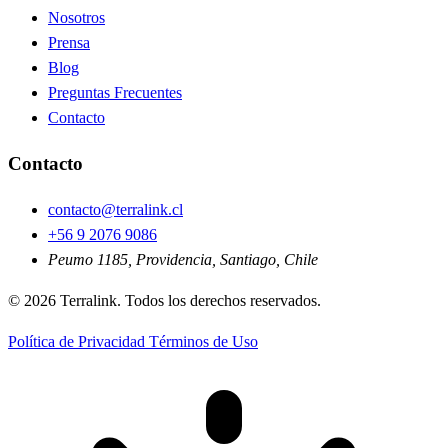
Nosotros
Prensa
Blog
Preguntas Frecuentes
Contacto
Contacto
contacto@terralink.cl
+56 9 2076 9086
Peumo 1185, Providencia, Santiago, Chile
© 2026 Terralink. Todos los derechos reservados.
Política de Privacidad
Términos de Uso