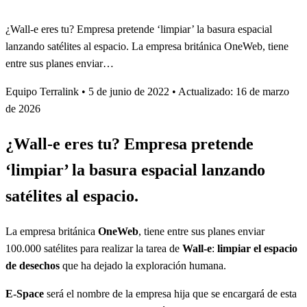
¿Wall-e eres tu? Empresa pretende ‘limpiar’ la basura espacial
lanzando satélites al espacio. La empresa británica OneWeb, tiene
entre sus planes enviar…
Equipo Terralink
•
5 de junio de 2022
•
Actualizado: 16 de marzo
de 2026
¿Wall-e eres tu? Empresa pretende
‘limpiar’ la basura espacial lanzando
satélites al espacio.
La empresa británica
OneWeb
, tiene entre sus planes enviar
100.000 satélites para realizar la tarea de
Wall-e
:
limpiar el espacio
de desechos
que ha dejado la exploración humana.
E-Space
será el nombre de la empresa hija que se encargará de esta