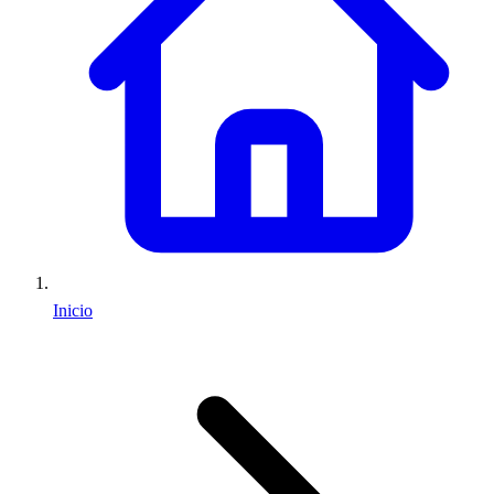
Inicio