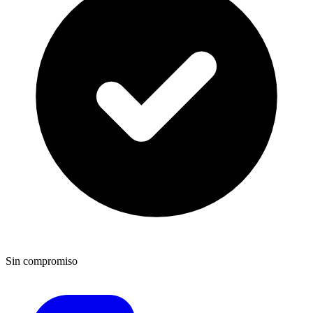
Sin compromiso