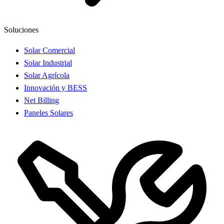
Soluciones
Solar Comercial
Solar Industrial
Solar Agrícola
Innovación y BESS
Net Billing
Paneles Solares