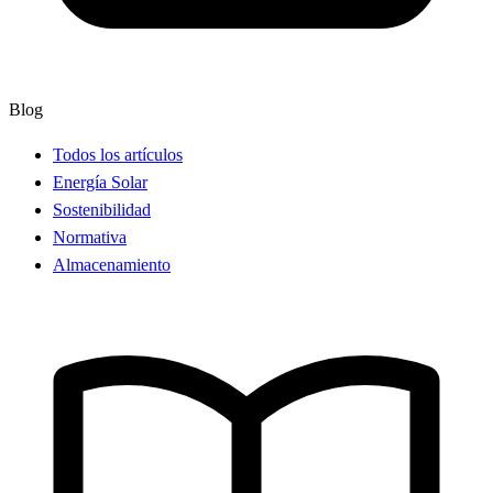
Blog
Todos los artículos
Energía Solar
Sostenibilidad
Normativa
Almacenamiento