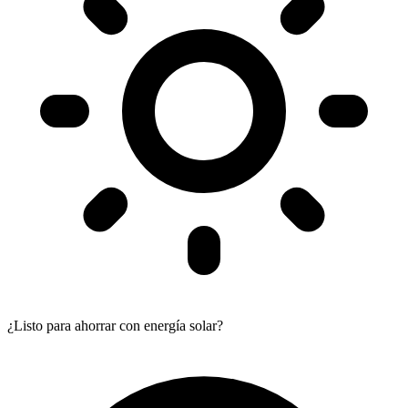
¿Listo para ahorrar con energía solar?