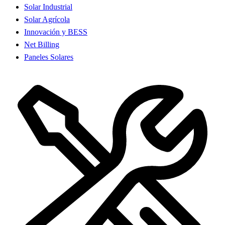
Solar Industrial
Solar Agrícola
Innovación y BESS
Net Billing
Paneles Solares