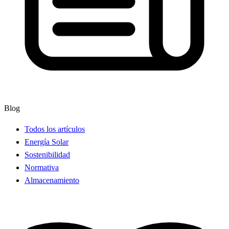
Blog
Todos los artículos
Energía Solar
Sostenibilidad
Normativa
Almacenamiento