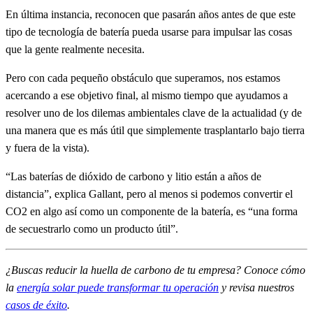
En última instancia, reconocen que pasarán años antes de que este
tipo de tecnología de batería pueda usarse para impulsar las cosas
que la gente realmente necesita.
Pero con cada pequeño obstáculo que superamos, nos estamos
acercando a ese objetivo final, al mismo tiempo que ayudamos a
resolver uno de los dilemas ambientales clave de la actualidad (y de
una manera que es más útil que simplemente trasplantarlo bajo tierra
y fuera de la vista).
“Las baterías de dióxido de carbono y litio están a años de
distancia”, explica Gallant, pero al menos si podemos convertir el
CO2 en algo así como un componente de la batería, es “una forma
de secuestrarlo como un producto útil”.
¿Buscas reducir la huella de carbono de tu empresa? Conoce cómo
la
energía solar puede transformar tu operación
y revisa nuestros
casos de éxito
.