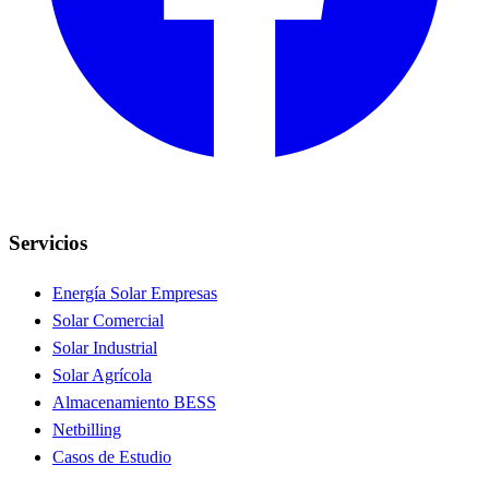
Servicios
Energía Solar Empresas
Solar Comercial
Solar Industrial
Solar Agrícola
Almacenamiento BESS
Netbilling
Casos de Estudio