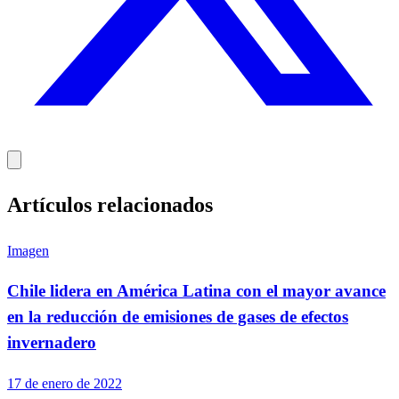
Artículos relacionados
Imagen
Chile lidera en América Latina con el mayor avance
en la reducción de emisiones de gases de efectos
invernadero
17 de enero de 2022