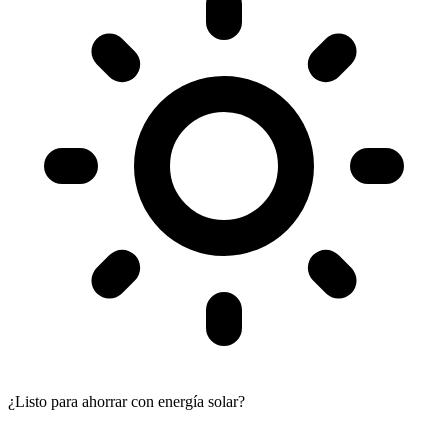
¿Listo para ahorrar con energía solar?