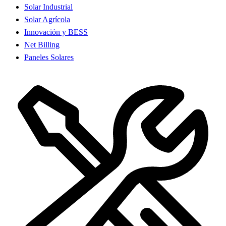
Solar Industrial
Solar Agrícola
Innovación y BESS
Net Billing
Paneles Solares