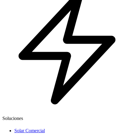
Soluciones
Solar Comercial