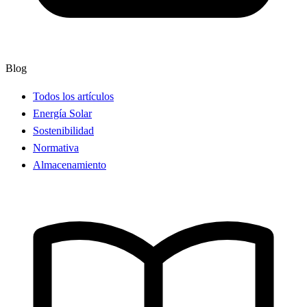
Blog
Todos los artículos
Energía Solar
Sostenibilidad
Normativa
Almacenamiento