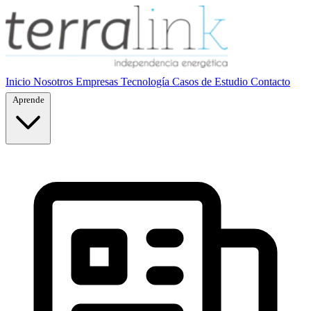
Inicio
Nosotros
Empresas
Tecnología
Casos de Estudio
Contacto
Aprende