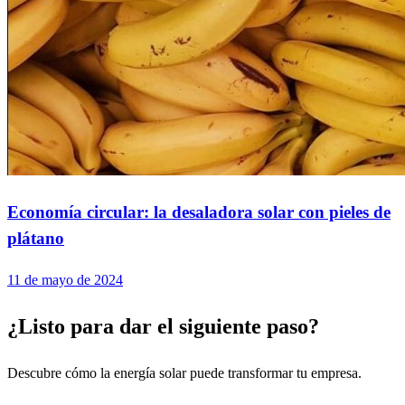
Economía circular: la desaladora solar con pieles de
plátano
11 de mayo de 2024
¿Listo para dar el siguiente paso?
Descubre cómo la energía solar puede transformar tu empresa.