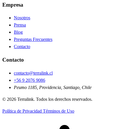
Empresa
Nosotros
Prensa
Blog
Preguntas Frecuentes
Contacto
Contacto
contacto@terralink.cl
+56 9 2076 9086
Peumo 1185, Providencia, Santiago, Chile
© 2026 Terralink. Todos los derechos reservados.
Política de Privacidad
Términos de Uso