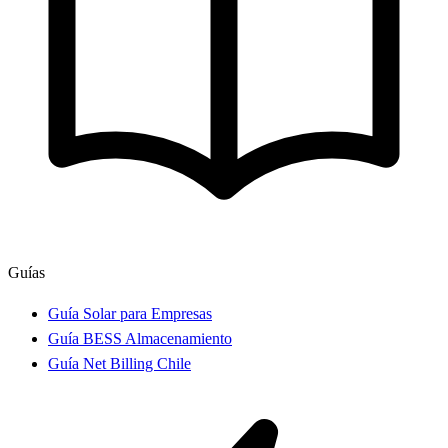
Guías
Guía Solar para Empresas
Guía BESS Almacenamiento
Guía Net Billing Chile