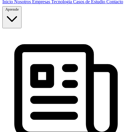
Inicio
Nosotros
Empresas
Tecnología
Casos de Estudio
Contacto
Aprende