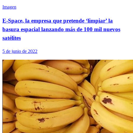
Imagen
E-Space, la empresa que pretende ‘limpiar’ la
basura espacial lanzando más de 100 mil nuevos
satélites
5 de junio de 2022