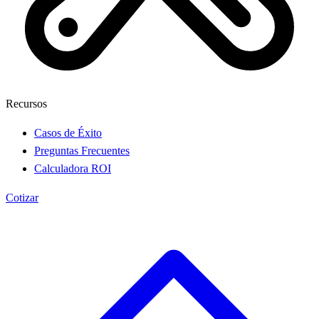
Recursos
Casos de Éxito
Preguntas Frecuentes
Calculadora ROI
Cotizar