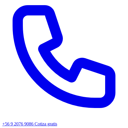
+56 9 2076 9086
Cotiza gratis