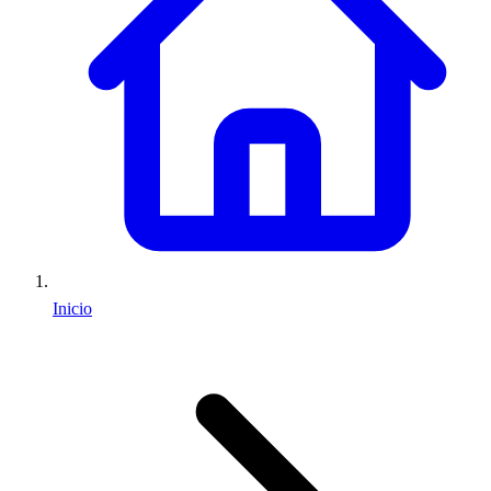
Inicio