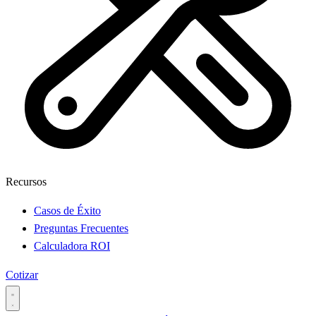
Recursos
Casos de Éxito
Preguntas Frecuentes
Calculadora ROI
Cotizar