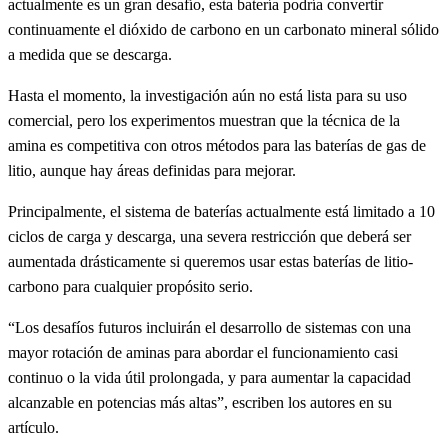
actualmente es un gran desafío, esta batería podría convertir
continuamente el dióxido de carbono en un carbonato mineral sólido
a medida que se descarga.
Hasta el momento, la investigación aún no está lista para su uso
comercial, pero los experimentos muestran que la técnica de la
amina es competitiva con otros métodos para las baterías de gas de
litio, aunque hay áreas definidas para mejorar.
Principalmente, el sistema de baterías actualmente está limitado a 10
ciclos de carga y descarga, una severa restricción que deberá ser
aumentada drásticamente si queremos usar estas baterías de litio-
carbono para cualquier propósito serio.
“Los desafíos futuros incluirán el desarrollo de sistemas con una
mayor rotación de aminas para abordar el funcionamiento casi
continuo o la vida útil prolongada, y para aumentar la capacidad
alcanzable en potencias más altas”, escriben los autores en su
artículo.