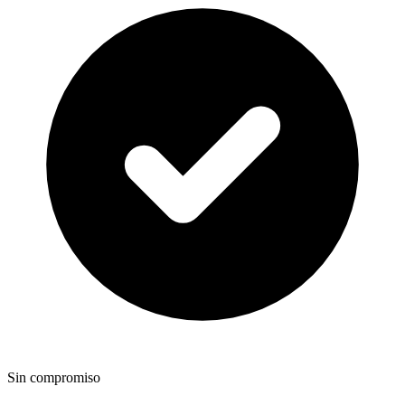
Sin compromiso