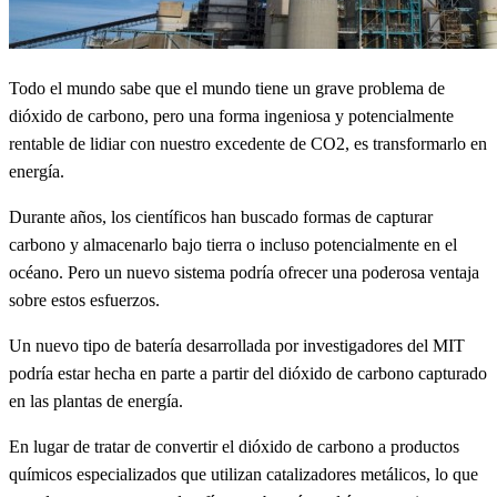
Todo el mundo sabe que el mundo tiene un grave problema de
dióxido de carbono, pero una forma ingeniosa y potencialmente
rentable de lidiar con nuestro excedente de CO2, es transformarlo en
energía.
Durante años, los científicos han buscado formas de capturar
carbono y almacenarlo bajo tierra o incluso potencialmente en el
océano. Pero un nuevo sistema podría ofrecer una poderosa ventaja
sobre estos esfuerzos.
Un nuevo tipo de batería desarrollada por investigadores del MIT
podría estar hecha en parte a partir del dióxido de carbono capturado
en las plantas de energía.
En lugar de tratar de convertir el dióxido de carbono a productos
químicos especializados que utilizan catalizadores metálicos, lo que