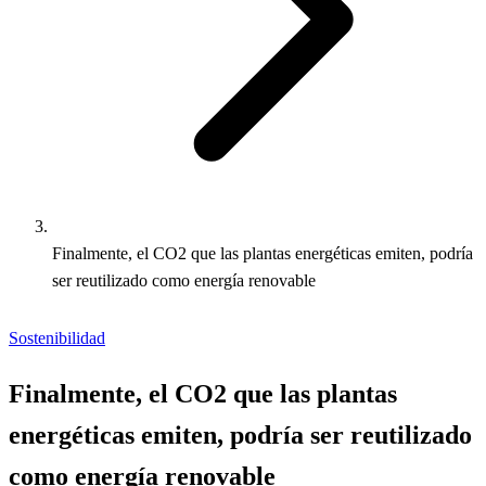
Finalmente, el CO2 que las plantas energéticas emiten, podría
ser reutilizado como energía renovable
Sostenibilidad
Finalmente, el CO2 que las plantas
energéticas emiten, podría ser reutilizado
como energía renovable