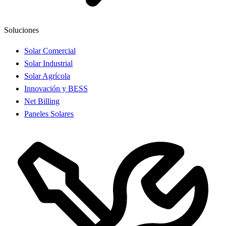
Soluciones
Solar Comercial
Solar Industrial
Solar Agrícola
Innovación y BESS
Net Billing
Paneles Solares