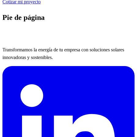
Cotizar mi proyecto
Pie de página
Transformamos la energía de tu empresa con soluciones solares
innovadoras y sostenibles.