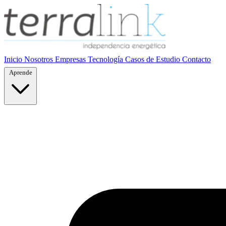
Inicio
Nosotros
Empresas
Tecnología
Casos de Estudio
Contacto
Aprende