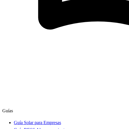
Guías
Guía Solar para Empresas