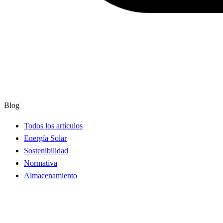
Blog
Todos los artículos
Energía Solar
Sostenibilidad
Normativa
Almacenamiento