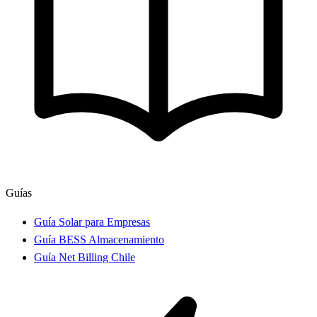
Guías
Guía Solar para Empresas
Guía BESS Almacenamiento
Guía Net Billing Chile