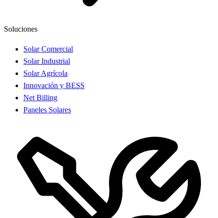
Soluciones
Solar Comercial
Solar Industrial
Solar Agrícola
Innovación y BESS
Net Billing
Paneles Solares