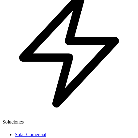
Soluciones
Solar Comercial