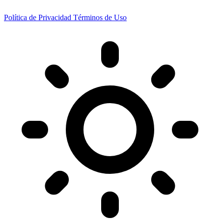
Política de Privacidad
Términos de Uso