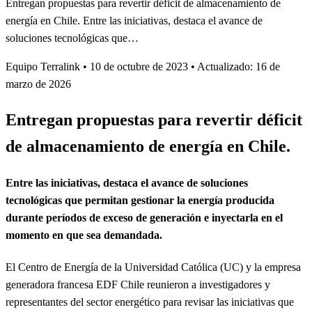
Entregan propuestas para revertir déficit de almacenamiento de
energía en Chile. Entre las iniciativas, destaca el avance de
soluciones tecnológicas que…
Equipo Terralink
•
10 de octubre de 2023
•
Actualizado: 16 de
marzo de 2026
Entregan propuestas para revertir déficit
de almacenamiento de energía en Chile.
Entre las iniciativas, destaca el avance de soluciones
tecnológicas que permitan gestionar la energía producida
durante períodos de exceso de generación e inyectarla en el
momento en que sea demandada.
El Centro de Energía de la Universidad Católica (UC) y la empresa
generadora francesa EDF Chile reunieron a investigadores y
representantes del sector energético para revisar las iniciativas que