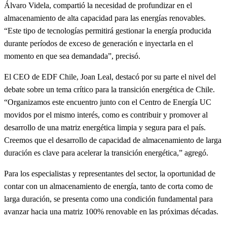
Álvaro Videla, compartió la necesidad de profundizar en el
almacenamiento de alta capacidad para las energías renovables.
“Este tipo de tecnologías permitirá gestionar la energía producida
durante períodos de exceso de generación e inyectarla en el
momento en que sea demandada”, precisó.
El CEO de EDF Chile, Joan Leal, destacó por su parte el nivel del
debate sobre un tema crítico para la transición energética de Chile.
“Organizamos este encuentro junto con el Centro de Energía UC
movidos por el mismo interés, como es contribuir y promover al
desarrollo de una matriz energética limpia y segura para el país.
Creemos que el desarrollo de capacidad de almacenamiento de larga
duración es clave para acelerar la transición energética,” agregó.
Para los especialistas y representantes del sector, la oportunidad de
contar con un almacenamiento de energía, tanto de corta como de
larga duración, se presenta como una condición fundamental para
avanzar hacia una matriz 100% renovable en las próximas décadas.