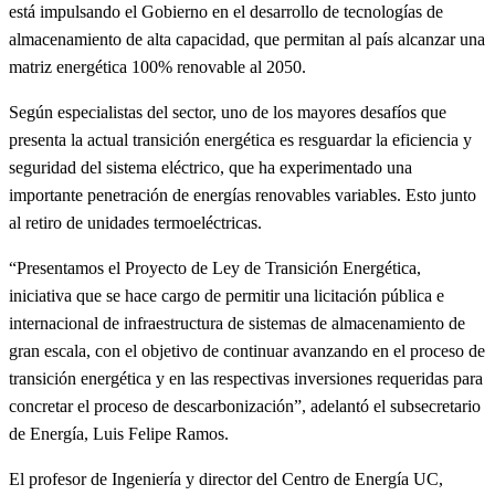
está impulsando el Gobierno en el desarrollo de tecnologías de
almacenamiento de alta capacidad, que permitan al país alcanzar una
matriz energética 100% renovable al 2050.
Según especialistas del sector, uno de los mayores desafíos que
presenta la actual transición energética es resguardar la eficiencia y
seguridad del sistema eléctrico, que ha experimentado una
importante penetración de energías renovables variables. Esto junto
al retiro de unidades termoeléctricas.
“Presentamos el Proyecto de Ley de Transición Energética,
iniciativa que se hace cargo de permitir una licitación pública e
internacional de infraestructura de sistemas de almacenamiento de
gran escala, con el objetivo de continuar avanzando en el proceso de
transición energética y en las respectivas inversiones requeridas para
concretar el proceso de descarbonización”, adelantó el subsecretario
de Energía, Luis Felipe Ramos.
El profesor de Ingeniería y director del Centro de Energía UC,