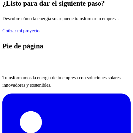
¿Listo para dar el siguiente paso?
Descubre cómo la energía solar puede transformar tu empresa.
Cotizar mi proyecto
Pie de página
Transformamos la energía de tu empresa con soluciones solares
innovadoras y sostenibles.