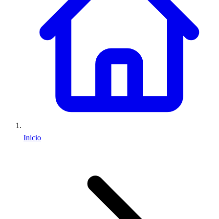
Inicio