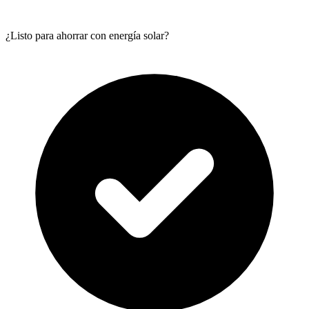
¿Listo para ahorrar con energía solar?