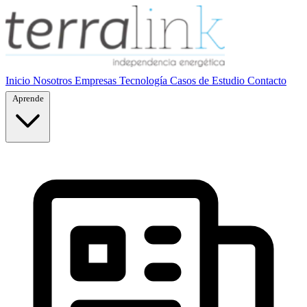
Inicio
Nosotros
Empresas
Tecnología
Casos de Estudio
Contacto
Aprende