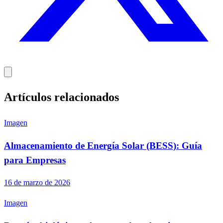
Artículos relacionados
Imagen
Almacenamiento de Energía Solar (BESS): Guía
para Empresas
16 de marzo de 2026
Imagen