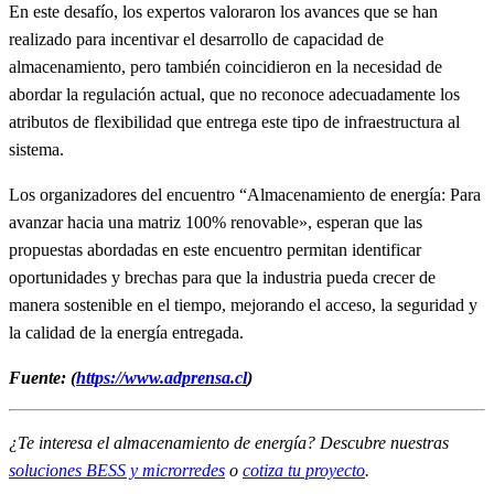
En este desafío, los expertos valoraron los avances que se han
realizado para incentivar el desarrollo de capacidad de
almacenamiento, pero también coincidieron en la necesidad de
abordar la regulación actual, que no reconoce adecuadamente los
atributos de flexibilidad que entrega este tipo de infraestructura al
sistema.
Los organizadores del encuentro “Almacenamiento de energía: Para
avanzar hacia una matriz 100% renovable», esperan que las
propuestas abordadas en este encuentro permitan identificar
oportunidades y brechas para que la industria pueda crecer de
manera sostenible en el tiempo, mejorando el acceso, la seguridad y
la calidad de la energía entregada.
Fuente: (
https://www.adprensa.cl
)
¿Te interesa el almacenamiento de energía? Descubre nuestras
soluciones BESS y microrredes
o
cotiza tu proyecto
.