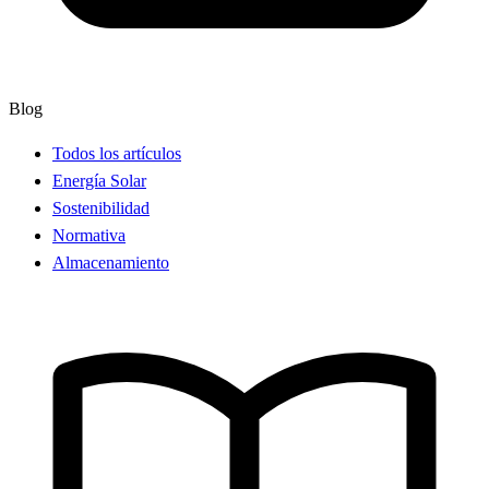
Blog
Todos los artículos
Energía Solar
Sostenibilidad
Normativa
Almacenamiento