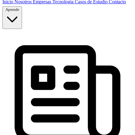
Inicio
Nosotros
Empresas
Tecnología
Casos de Estudio
Contacto
Aprende