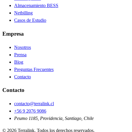
Almacenamiento BESS
Netbilling
Casos de Estudio
Empresa
Nosotros
Prensa
Blog
Preguntas Frecuentes
Contacto
Contacto
contacto@terralink.cl
+56 9 2076 9086
Peumo 1185, Providencia, Santiago, Chile
© 2026 Terralink. Todos los derechos reservados.