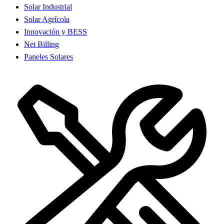
Solar Industrial
Solar Agrícola
Innovación y BESS
Net Billing
Paneles Solares