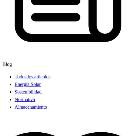
Blog
Todos los artículos
Energía Solar
Sostenibilidad
Normativa
Almacenamiento