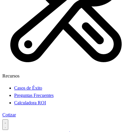
Recursos
Casos de Éxito
Preguntas Frecuentes
Calculadora ROI
Cotizar