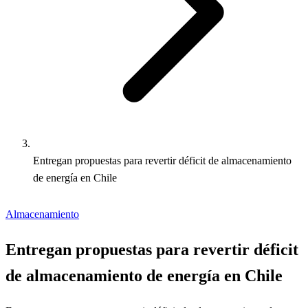
Entregan propuestas para revertir déficit de almacenamiento
de energía en Chile
Almacenamiento
Entregan propuestas para revertir déficit
de almacenamiento de energía en Chile