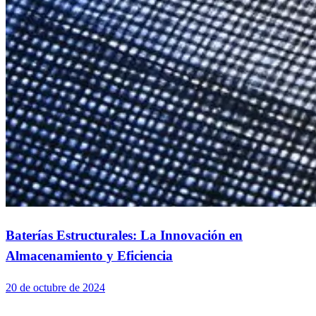
Baterías Estructurales: La Innovación en
Almacenamiento y Eficiencia
20 de octubre de 2024