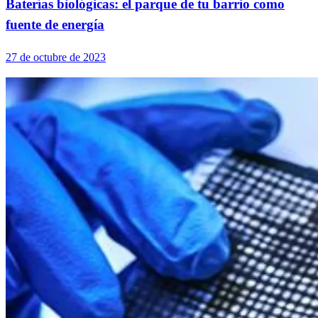
Baterías biológicas: el parque de tu barrio como
fuente de energía
27 de octubre de 2023