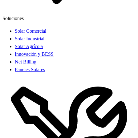
Soluciones
Solar Comercial
Solar Industrial
Solar Agrícola
Innovación y BESS
Net Billing
Paneles Solares