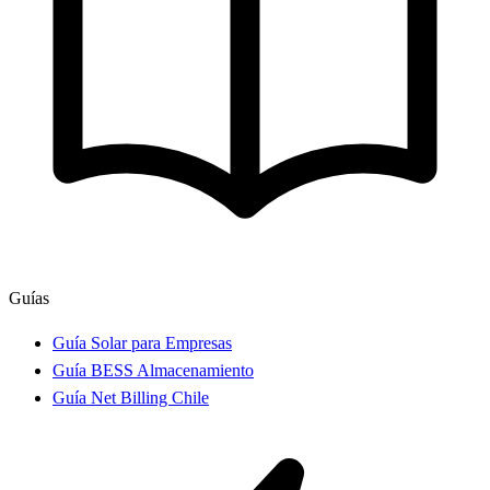
Guías
Guía Solar para Empresas
Guía BESS Almacenamiento
Guía Net Billing Chile