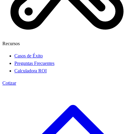
Recursos
Casos de Éxito
Preguntas Frecuentes
Calculadora ROI
Cotizar