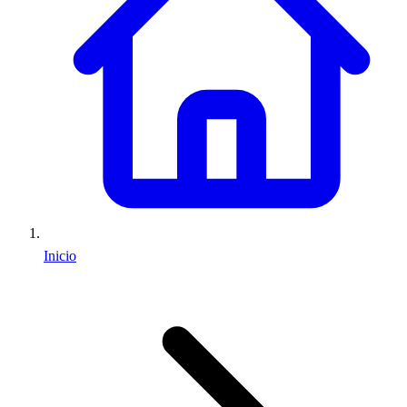
Inicio