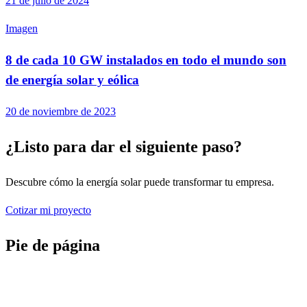
21 de julio de 2024
Imagen
8 de cada 10 GW instalados en todo el mundo son
de energía solar y eólica
20 de noviembre de 2023
¿Listo para dar el siguiente paso?
Descubre cómo la energía solar puede transformar tu empresa.
Cotizar mi proyecto
Pie de página