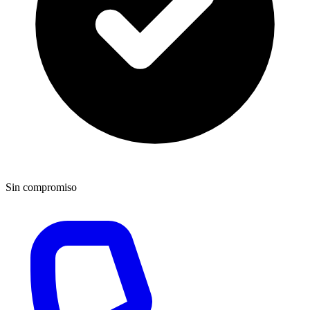
Sin compromiso