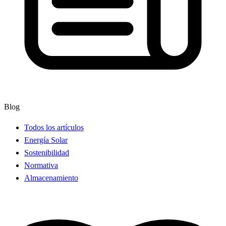
Blog
Todos los artículos
Energía Solar
Sostenibilidad
Normativa
Almacenamiento