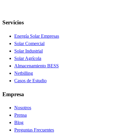
Servicios
Energía Solar Empresas
Solar Comercial
Solar Industrial
Solar Agrícola
Almacenamiento BESS
Netbilling
Casos de Estudio
Empresa
Nosotros
Prensa
Blog
Preguntas Frecuentes