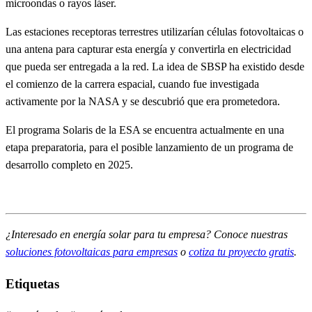
microondas o rayos láser.
Las estaciones receptoras terrestres utilizarían células fotovoltaicas o
una antena para capturar esta energía y convertirla en electricidad
que pueda ser entregada a la red. La idea de SBSP ha existido desde
el comienzo de la carrera espacial, cuando fue investigada
activamente por la NASA y se descubrió que era prometedora.
El programa Solaris de la ESA se encuentra actualmente en una
etapa preparatoria, para el posible lanzamiento de un programa de
desarrollo completo en 2025.
¿Interesado en energía solar para tu empresa? Conoce nuestras
soluciones fotovoltaicas para empresas
o
cotiza tu proyecto gratis
.
Etiquetas