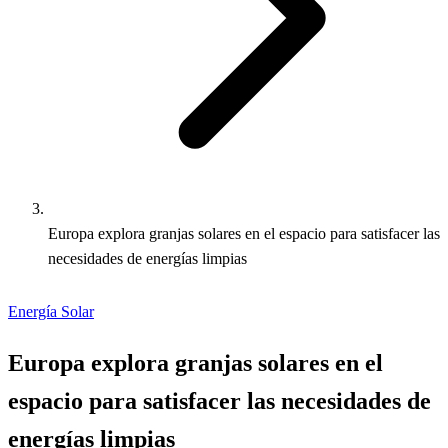
Europa explora granjas solares en el espacio para satisfacer las
necesidades de energías limpias
Energía Solar
Europa explora granjas solares en el
espacio para satisfacer las necesidades de
energías limpias