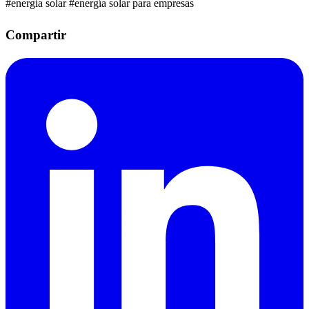
#energía solar
#energía solar para empresas
Compartir