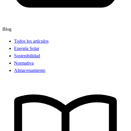
Blog
Todos los artículos
Energía Solar
Sostenibilidad
Normativa
Almacenamiento