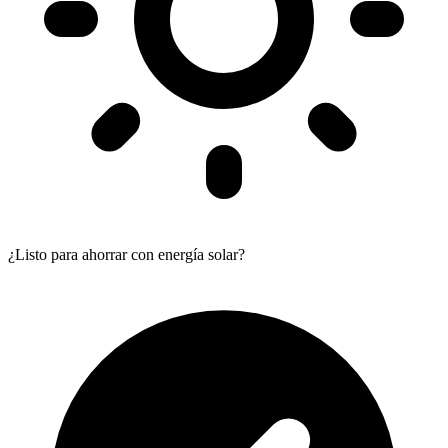
¿Listo para ahorrar con energía solar?