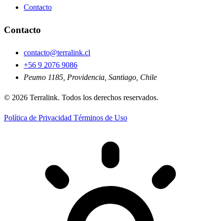
Contacto
Contacto
contacto@terralink.cl
+56 9 2076 9086
Peumo 1185, Providencia, Santiago, Chile
© 2026 Terralink. Todos los derechos reservados.
Política de Privacidad
Términos de Uso