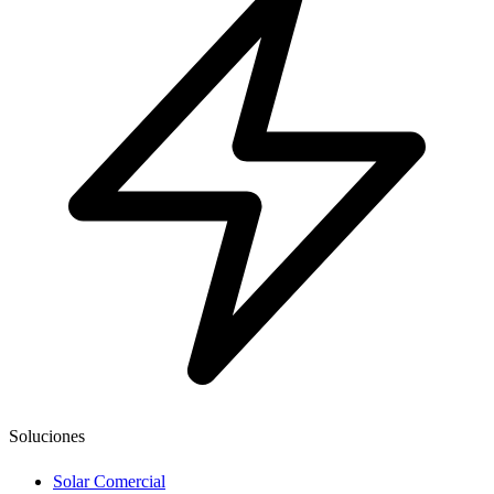
Soluciones
Solar Comercial