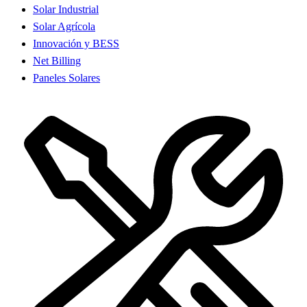
Solar Industrial
Solar Agrícola
Innovación y BESS
Net Billing
Paneles Solares