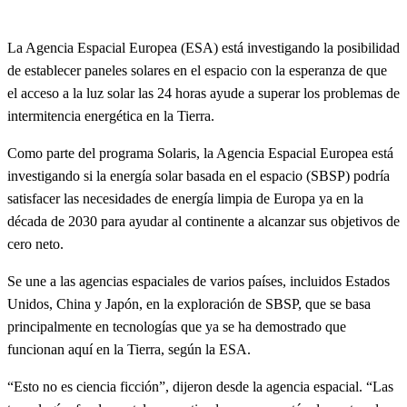
La Agencia Espacial Europea (ESA) está investigando la posibilidad
de establecer paneles solares en el espacio con la esperanza de que
el acceso a la luz solar las 24 horas ayude a superar los problemas de
intermitencia energética en la Tierra.
Como parte del programa Solaris, la Agencia Espacial Europea está
investigando si la energía solar basada en el espacio (SBSP) podría
satisfacer las necesidades de energía limpia de Europa ya en la
década de 2030 para ayudar al continente a alcanzar sus objetivos de
cero neto.
Se une a las agencias espaciales de varios países, incluidos Estados
Unidos, China y Japón, en la exploración de SBSP, que se basa
principalmente en tecnologías que ya se ha demostrado que
funcionan aquí en la Tierra, según la ESA.
“Esto no es ciencia ficción”, dijeron desde la agencia espacial. “Las