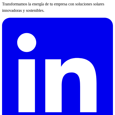
Transformamos la energía de tu empresa con soluciones solares
innovadoras y sostenibles.