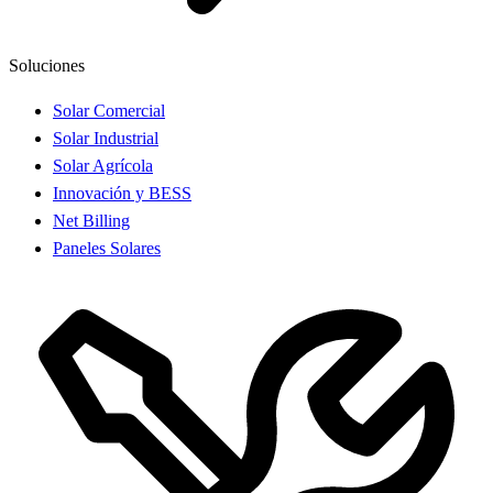
Soluciones
Solar Comercial
Solar Industrial
Solar Agrícola
Innovación y BESS
Net Billing
Paneles Solares