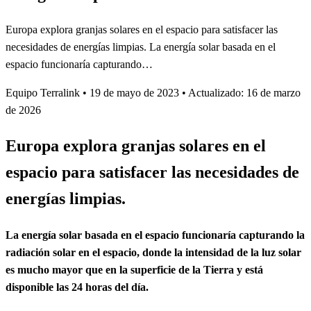
Europa explora granjas solares en el espacio para satisfacer las
necesidades de energías limpias. La energía solar basada en el
espacio funcionaría capturando…
Equipo Terralink
•
19 de mayo de 2023
•
Actualizado: 16 de marzo
de 2026
Europa explora granjas solares en el
espacio para satisfacer las necesidades de
energías limpias.
La energía solar basada en el espacio funcionaría capturando la
radiación solar en el espacio, donde la intensidad de la luz solar
es mucho mayor que en la superficie de la Tierra y está
disponible las 24 horas del día.