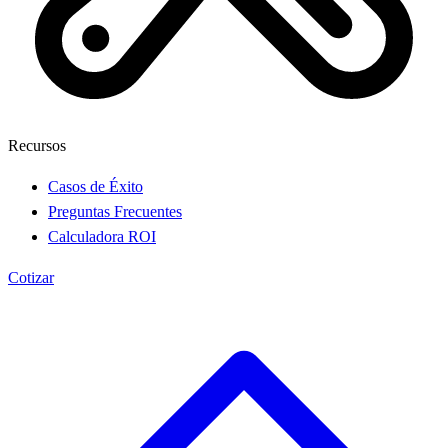
Recursos
Casos de Éxito
Preguntas Frecuentes
Calculadora ROI
Cotizar