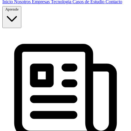
Inicio
Nosotros
Empresas
Tecnología
Casos de Estudio
Contacto
Aprende