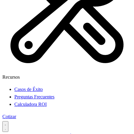
Recursos
Casos de Éxito
Preguntas Frecuentes
Calculadora ROI
Cotizar