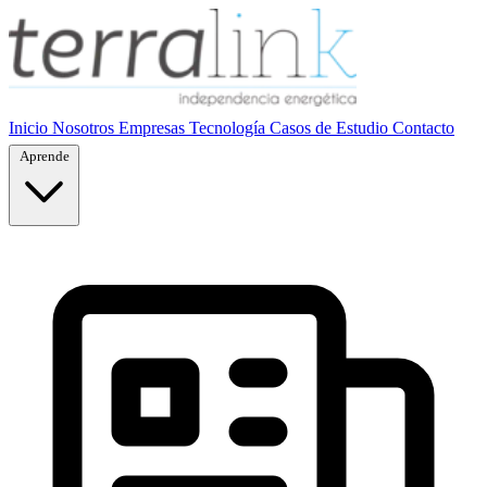
Inicio
Nosotros
Empresas
Tecnología
Casos de Estudio
Contacto
Aprende