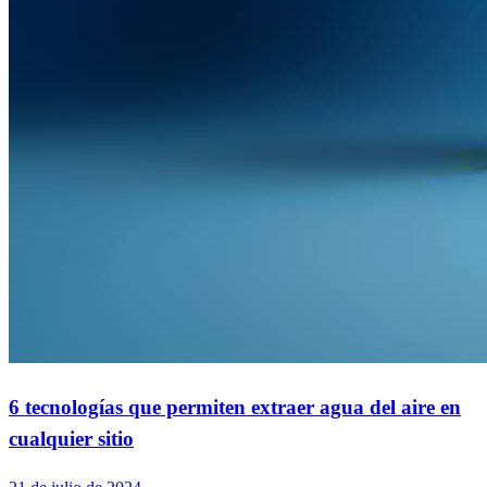
6 tecnologías que permiten extraer agua del aire en
cualquier sitio