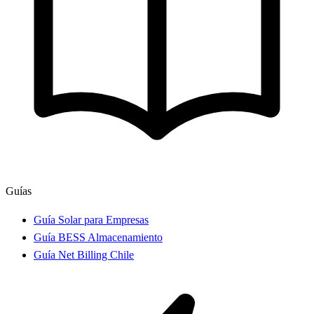
Guías
Guía Solar para Empresas
Guía BESS Almacenamiento
Guía Net Billing Chile