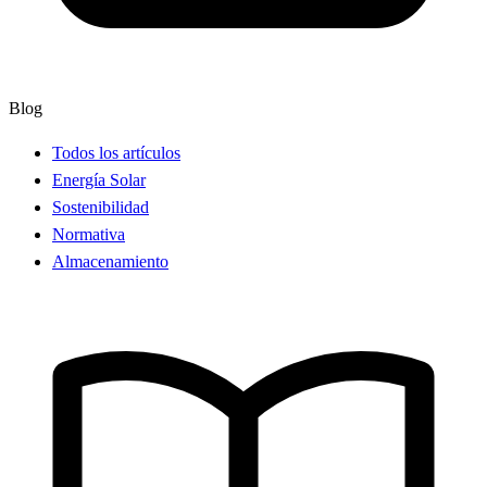
Blog
Todos los artículos
Energía Solar
Sostenibilidad
Normativa
Almacenamiento