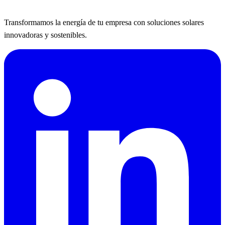
Transformamos la energía de tu empresa con soluciones solares
innovadoras y sostenibles.