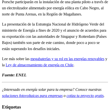
Porsche participarán en la instalación de una planta piloto a través de
un electrolizador alimentado por energía eólica en Cabo Negro, al
norte de Punta Arenas, en la Región de Magallanes.
La presentación de la Estrategia Nacional de Hidrógeno Verde del
ministerio de Energía a fines de 2020 y el anuncio de acuerdos para
su exportación con las autoridades de Singapur y Rotterdam (Países
Bajos) también son parte de este camino, donde poco a poco se
están superando los desafíos iniciales.
Lee más sobre las
megabaterías y su rol en las energías renovables
y
la
Ley de almacenamiento de energía en Chile
.
Fuente: ENEL
¿Interesado en energía solar para tu empresa? Conoce nuestras
soluciones fotovoltaicas para empresas
o
cotiza tu proyecto gratis
.
Etiquetas