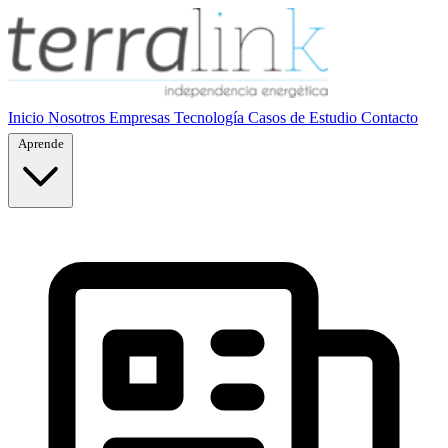
Inicio
Nosotros
Empresas
Tecnología
Casos de Estudio
Contacto
Aprende