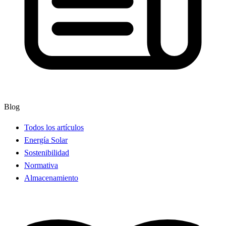
Blog
Todos los artículos
Energía Solar
Sostenibilidad
Normativa
Almacenamiento