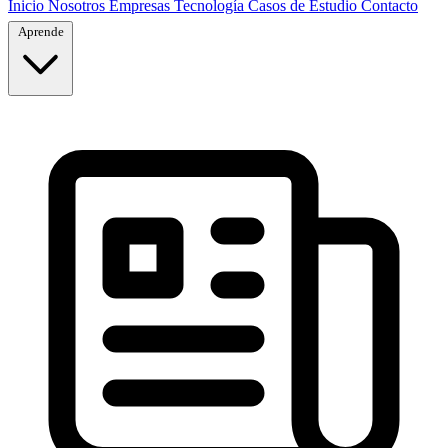
Inicio
Nosotros
Empresas
Tecnología
Casos de Estudio
Contacto
Aprende