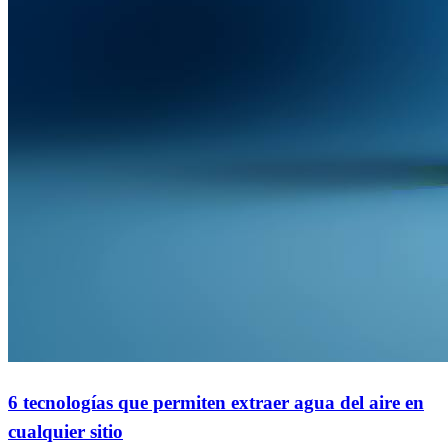
6 tecnologías que permiten extraer agua del aire en
cualquier sitio