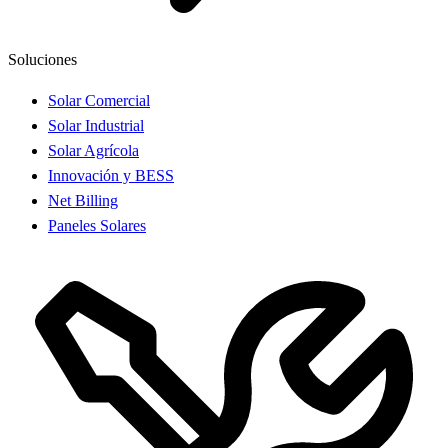
Soluciones
Solar Comercial
Solar Industrial
Solar Agrícola
Innovación y BESS
Net Billing
Paneles Solares