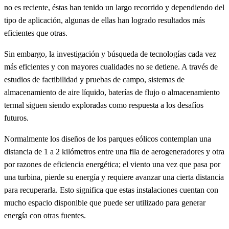
no es reciente, éstas han tenido un largo recorrido y dependiendo del
tipo de aplicación, algunas de ellas han logrado resultados más
eficientes que otras.
Sin embargo, la investigación y búsqueda de tecnologías cada vez
más eficientes y con mayores cualidades no se detiene. A través de
estudios de factibilidad y pruebas de campo, sistemas de
almacenamiento de aire líquido, baterías de flujo o almacenamiento
termal siguen siendo exploradas como respuesta a los desafíos
futuros.
Normalmente los diseños de los parques eólicos contemplan una
distancia de 1 a 2 kilómetros entre una fila de aerogeneradores y otra
por razones de eficiencia energética; el viento una vez que pasa por
una turbina, pierde su energía y requiere avanzar una cierta distancia
para recuperarla. Esto significa que estas instalaciones cuentan con
mucho espacio disponible que puede ser utilizado para generar
energía con otras fuentes.