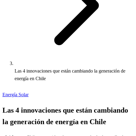
Las 4 innovaciones que están cambiando la generación de
energía en Chile
Energía Solar
Las 4 innovaciones que están cambiando
la generación de energía en Chile