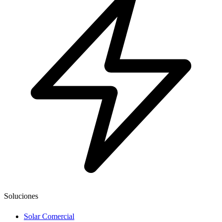
Soluciones
Solar Comercial