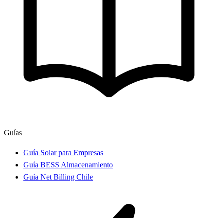
Guías
Guía Solar para Empresas
Guía BESS Almacenamiento
Guía Net Billing Chile