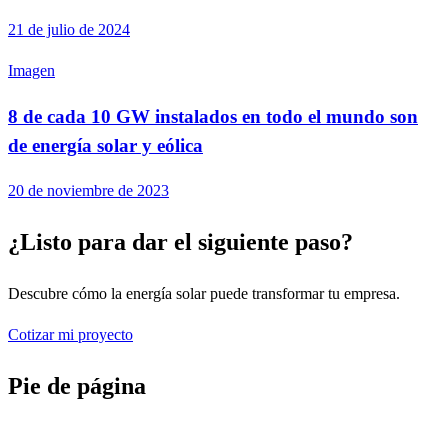
21 de julio de 2024
Imagen
8 de cada 10 GW instalados en todo el mundo son
de energía solar y eólica
20 de noviembre de 2023
¿Listo para dar el siguiente paso?
Descubre cómo la energía solar puede transformar tu empresa.
Cotizar mi proyecto
Pie de página