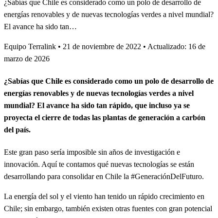
¿Sabías que Chile es considerado como un polo de desarrollo de
energías renovables y de nuevas tecnologías verdes a nivel mundial?
El avance ha sido tan…
Equipo Terralink
•
21 de noviembre de 2022
•
Actualizado: 16 de
marzo de 2026
¿Sabías que Chile es considerado como un polo de desarrollo de
energías renovables y de nuevas tecnologías verdes a nivel
mundial? El avance ha sido tan rápido, que incluso ya se
proyecta el cierre de todas las plantas de generación a carbón
del país.
Este gran paso sería imposible sin años de investigación e
innovación. Aquí te contamos qué nuevas tecnologías se están
desarrollando para consolidar en Chile la #GeneraciónDelFuturo.
La energía del sol y el viento han tenido un rápido crecimiento en
Chile; sin embargo, también existen otras fuentes con gran potencial