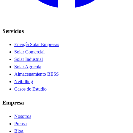
Servicios
Energía Solar Empresas
Solar Comercial
Solar Industrial
Solar Agrícola
Almacenamiento BESS
Netbilling
Casos de Estudio
Empresa
Nosotros
Prensa
Blog