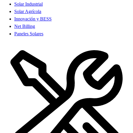
Solar Industrial
Solar Agrícola
Innovación y BESS
Net Billing
Paneles Solares