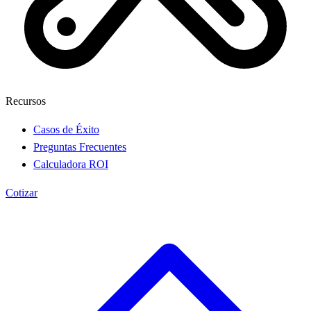
Recursos
Casos de Éxito
Preguntas Frecuentes
Calculadora ROI
Cotizar