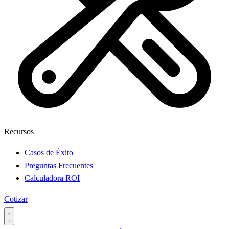
Recursos
Casos de Éxito
Preguntas Frecuentes
Calculadora ROI
Cotizar