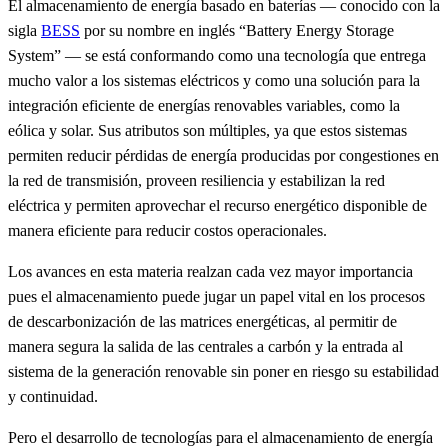
El almacenamiento de energía basado en baterías — conocido con la
sigla
BESS
por su nombre en inglés “Battery Energy Storage
System” — se está conformando como una tecnología que entrega
mucho valor a los sistemas eléctricos y como una solución para la
integración eficiente de energías renovables variables, como la
eólica y solar. Sus atributos son múltiples, ya que estos sistemas
permiten reducir pérdidas de energía producidas por congestiones en
la red de transmisión, proveen resiliencia y estabilizan la red
eléctrica y permiten aprovechar el recurso energético disponible de
manera eficiente para reducir costos operacionales.
Los avances en esta materia realzan cada vez mayor importancia
pues el almacenamiento puede jugar un papel vital en los procesos
de descarbonización de las matrices energéticas, al permitir de
manera segura la salida de las centrales a carbón y la entrada al
sistema de la generación renovable sin poner en riesgo su estabilidad
y continuidad.
Pero el desarrollo de tecnologías para el almacenamiento de energía