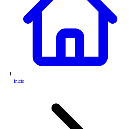
Inicio