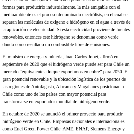
formas para producirlo industrialmente, la más amigable con el
medioambiente es el proceso denominado electrólisis, en el cual se
separan las moléculas de oxígeno e hidrógeno en el agua a través de
la aplicación de electricidad. Si esta electricidad proviene de fuentes
renovables, entonces este hidrógeno se denomina como verde,
dando como resultado un combustible libre de emisiones.
El ministro de energía y minería, Juan Carlos Jobet, afirmó en
septiembre de 2020 que el hidrógeno verde puede ser para Chile un
mercado “equivalente a lo que exportamos en cobre” para 2050. El
gran potencial renovable y la ubicación logística de los puertos de
las regiones de Antofagasta, Atacama y Magallanes posicionan a
Chile como uno de los países con mayor potencial para
transformarse en exportador mundial de hidrógeno verde.
En octubre de 2020 se anunció el primer proyecto para producir
hidrógeno verde en Chile. Empresas nacionales e internacionales
como Enel Green Power Chile, AME, ENAP, Siemens Energy y