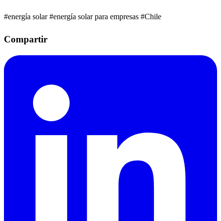
#energía solar
#energía solar para empresas
#Chile
Compartir