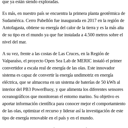
que ya están siendo exploradas.
Es más, en nuestro país se encuentra la primera planta geotérmica de
Sudamérica. Cerro Pabellón fue inaugurada en 2017 en la región de
Antofagasta, obtiene su energía del calor de la tierra y es la más alta
de su tipo en el mundo ya que fue instalada a 4.500 metros sobre el
nivel del mar.
A su vez, frente a las costas de Las Cruces, en la Región de
Valparaíso, el proyecto Open Sea Lab de MERIC instaló el primer
convertidor a escala real de energía de las olas. Este innovador
sistema es capaz de convertir la energía undimotriz en energía
eléctrica, que se almacena en un sistema de baterías de 50 kWh al
interior del PB3 PowerBuoy, y que alimenta los diferentes sensores
oceanográficos que monitorean el entorno marino. Su objetivo es
aportar información científica para conocer mejor el comportamiento
de las olas, optimizar el recurso y liderar así la investigación de este
tipo de energía renovable en el país y en el mundo.