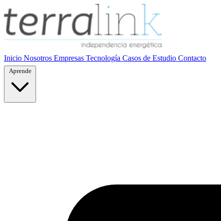
Inicio
Nosotros
Empresas
Tecnología
Casos de Estudio
Contacto
Aprende