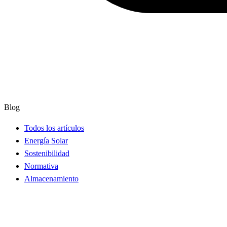
Blog
Todos los artículos
Energía Solar
Sostenibilidad
Normativa
Almacenamiento