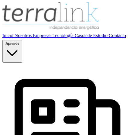
Inicio
Nosotros
Empresas
Tecnología
Casos de Estudio
Contacto
Aprende