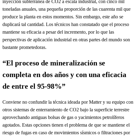
inyección subterránea de CO2 a escala industrial, con cinco mil
toneladas anuales, una pequeña proporción de las cuarenta mil que
produce la planta en estos momentos. Sin embargo, este año se
duplicará tal cantidad. Los técnicos han constatado que el proceso
mantiene su eficacia a pesar del incremento, por lo que las
perspectivas de aplicación industrial en otras partes del mundo son
bastante prometedoras.
“El proceso de mineralización se
completa en dos años y con una eficacia
de entre el 95-98%”
Conviene no confundir la técnica ideada por Matter y su equipo con
otros sistemas de enterramiento de CO2 bajo la superficie terrestre
aprovechando antiguas bolsas de gas o yacimientos petrolíferos
agotados. Estas opciones tienen el problema de que se mantiene el
riesgo de fugas en caso de movimientos sísmicos o filtraciones por