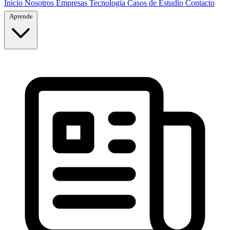
Inicio
Nosotros
Empresas
Tecnología
Casos de Estudio
Contacto
Aprende