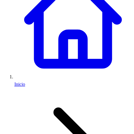
Inicio