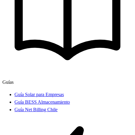
Guías
Guía Solar para Empresas
Guía BESS Almacenamiento
Guía Net Billing Chile