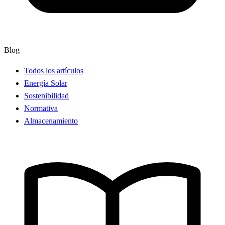
Blog
Todos los artículos
Energía Solar
Sostenibilidad
Normativa
Almacenamiento