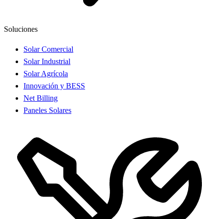
Soluciones
Solar Comercial
Solar Industrial
Solar Agrícola
Innovación y BESS
Net Billing
Paneles Solares