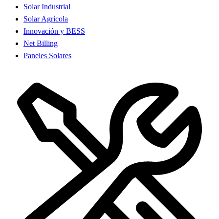
Solar Industrial
Solar Agrícola
Innovación y BESS
Net Billing
Paneles Solares