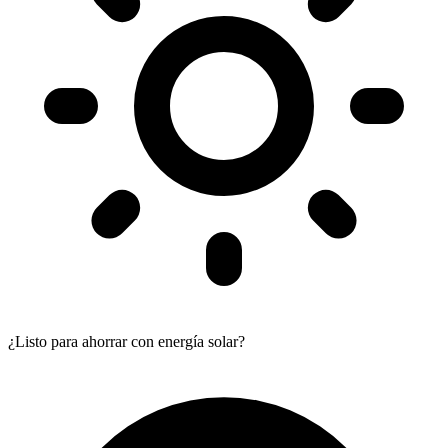
¿Listo para ahorrar con energía solar?