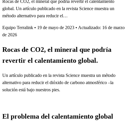
Rocas de CO2, el mineral que podría revertir el calentamiento
global. Un artículo publicado en la revista Science muestra un
método alternativo para reducir el…
Equipo Terralink
•
19 de mayo de 2023
•
Actualizado: 16 de marzo
de 2026
Rocas de CO2, el mineral que podría
revertir el calentamiento global.
Un artículo publicado en la revista Science muestra un método
alternativo para reducir el dióxido de carbono atmosférico –la
solución está bajo nuestros pies.
El problema del calentamiento global