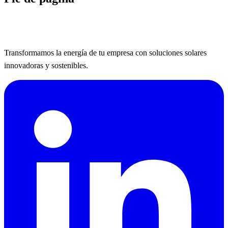
Transformamos la energía de tu empresa con soluciones solares
innovadoras y sostenibles.