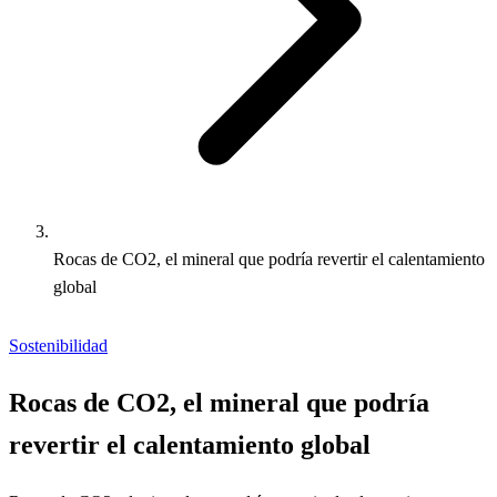
Rocas de CO2, el mineral que podría revertir el calentamiento
global
Sostenibilidad
Rocas de CO2, el mineral que podría
revertir el calentamiento global