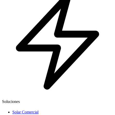
Soluciones
Solar Comercial