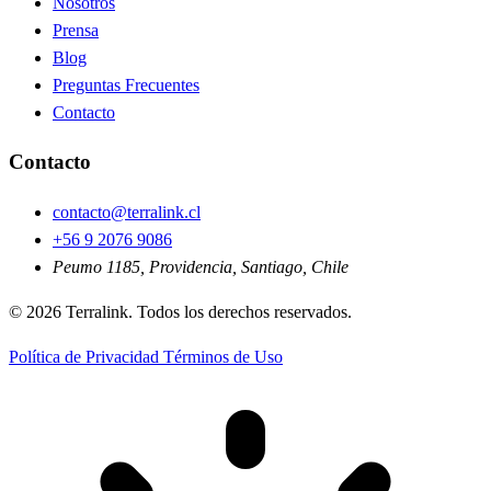
Nosotros
Prensa
Blog
Preguntas Frecuentes
Contacto
Contacto
contacto@terralink.cl
+56 9 2076 9086
Peumo 1185, Providencia, Santiago, Chile
© 2026 Terralink. Todos los derechos reservados.
Política de Privacidad
Términos de Uso