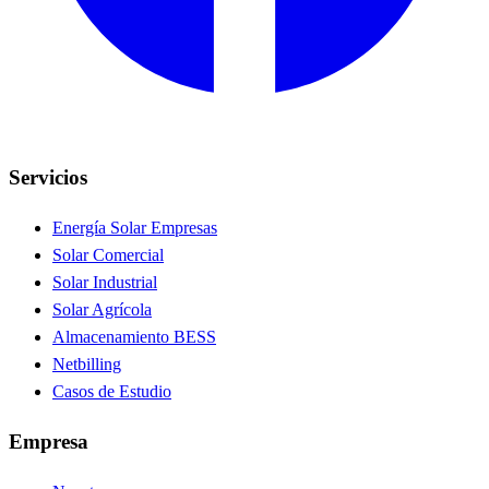
Servicios
Energía Solar Empresas
Solar Comercial
Solar Industrial
Solar Agrícola
Almacenamiento BESS
Netbilling
Casos de Estudio
Empresa