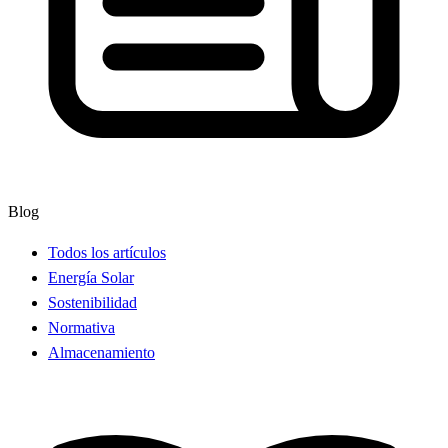
Blog
Todos los artículos
Energía Solar
Sostenibilidad
Normativa
Almacenamiento