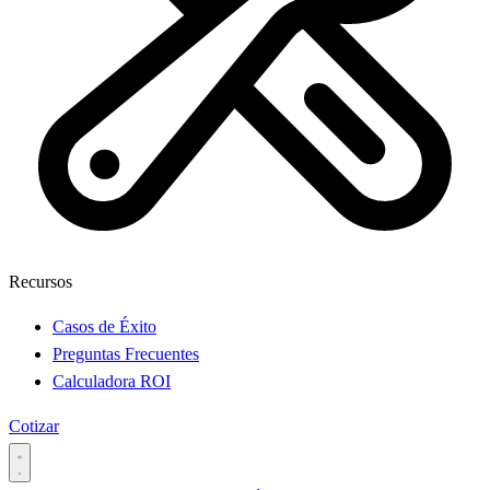
Recursos
Casos de Éxito
Preguntas Frecuentes
Calculadora ROI
Cotizar