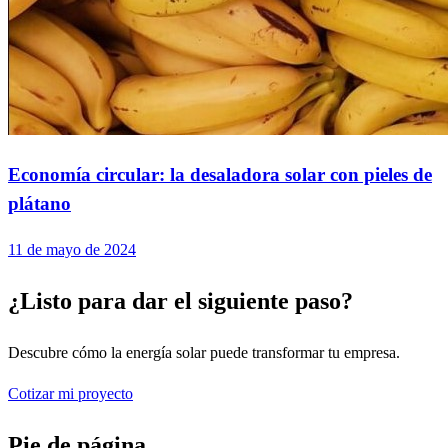
Economía circular: la desaladora solar con pieles de
plátano
11 de mayo de 2024
¿Listo para dar el siguiente paso?
Descubre cómo la energía solar puede transformar tu empresa.
Cotizar mi proyecto
Pie de página