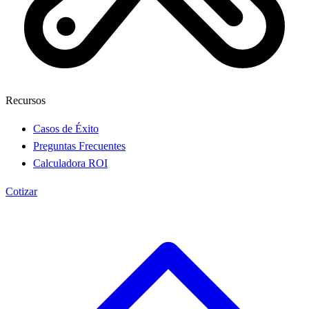
Recursos
Casos de Éxito
Preguntas Frecuentes
Calculadora ROI
Cotizar