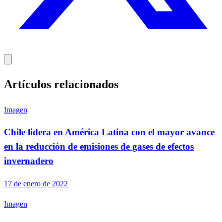
Artículos relacionados
Imagen
Chile lidera en América Latina con el mayor avance
en la reducción de emisiones de gases de efectos
invernadero
17 de enero de 2022
Imagen