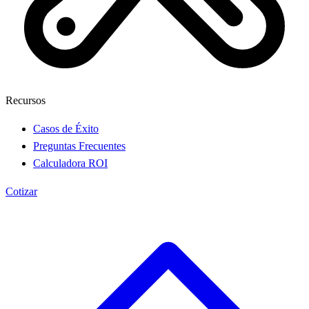
Recursos
Casos de Éxito
Preguntas Frecuentes
Calculadora ROI
Cotizar