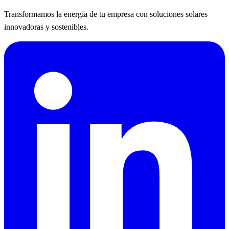
Transformamos la energía de tu empresa con soluciones solares
innovadoras y sostenibles.