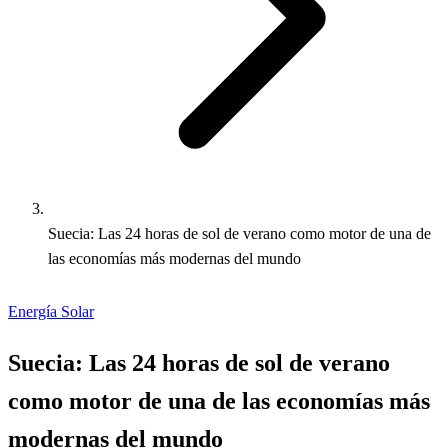
Suecia: Las 24 horas de sol de verano como motor de una de
las economías más modernas del mundo
Energía Solar
Suecia: Las 24 horas de sol de verano
como motor de una de las economías más
modernas del mundo