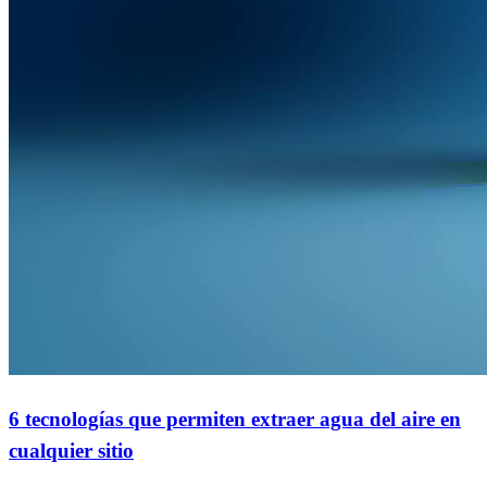
6 tecnologías que permiten extraer agua del aire en
cualquier sitio