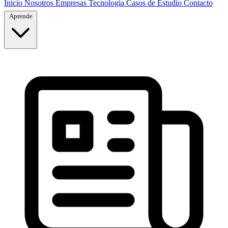
Inicio
Nosotros
Empresas
Tecnología
Casos de Estudio
Contacto
Aprende