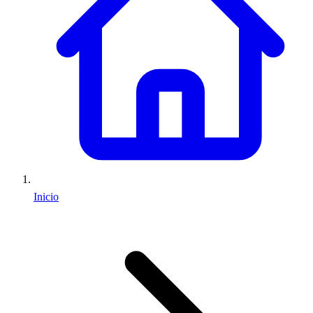
Inicio