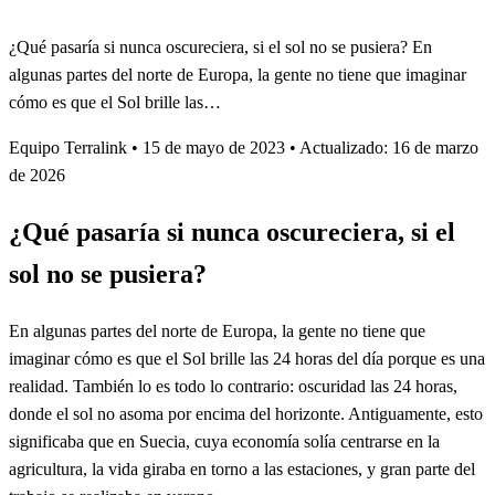
¿Qué pasaría si nunca oscureciera, si el sol no se pusiera? En
algunas partes del norte de Europa, la gente no tiene que imaginar
cómo es que el Sol brille las…
Equipo Terralink
•
15 de mayo de 2023
•
Actualizado: 16 de marzo
de 2026
¿Qué pasaría si nunca oscureciera, si el
sol no se pusiera?
En algunas partes del norte de Europa, la gente no tiene que
imaginar cómo es que el Sol brille las 24 horas del día porque es una
realidad. También lo es todo lo contrario: oscuridad las 24 horas,
donde el sol no asoma por encima del horizonte. Antiguamente, esto
significaba que en Suecia, cuya economía solía centrarse en la
agricultura, la vida giraba en torno a las estaciones, y gran parte del