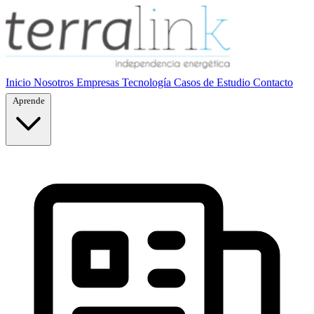
Inicio
Nosotros
Empresas
Tecnología
Casos de Estudio
Contacto
Aprende