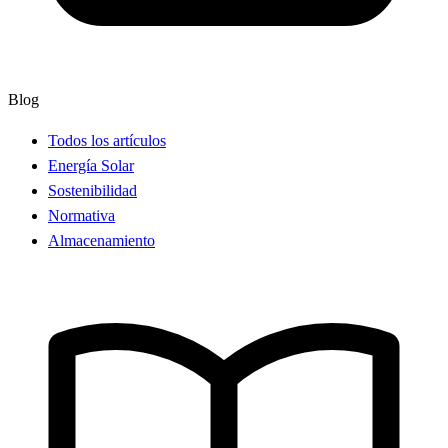
Blog
Todos los artículos
Energía Solar
Sostenibilidad
Normativa
Almacenamiento