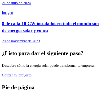
21 de julio de 2024
Imagen
8 de cada 10 GW instalados en todo el mundo son
de energía solar y eólica
20 de noviembre de 2023
¿Listo para dar el siguiente paso?
Descubre cómo la energía solar puede transformar tu empresa.
Cotizar mi proyecto
Pie de página