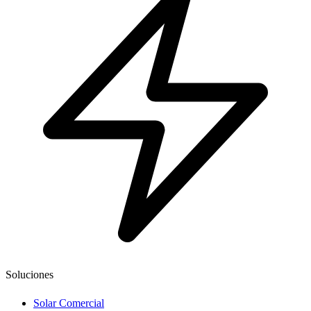
Soluciones
Solar Comercial