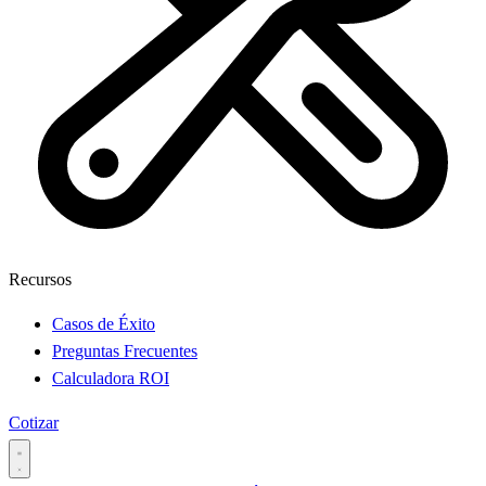
Recursos
Casos de Éxito
Preguntas Frecuentes
Calculadora ROI
Cotizar