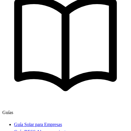
Guías
Guía Solar para Empresas