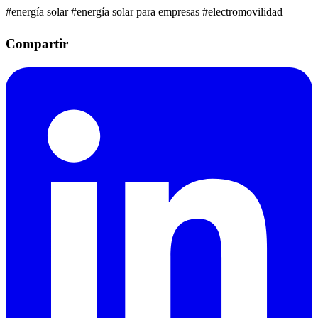
#energía solar
#energía solar para empresas
#electromovilidad
Compartir