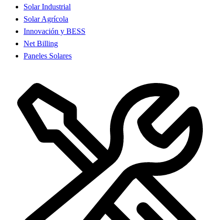
Solar Industrial
Solar Agrícola
Innovación y BESS
Net Billing
Paneles Solares