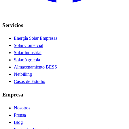
Servicios
Energía Solar Empresas
Solar Comercial
Solar Industrial
Solar Agrícola
Almacenamiento BESS
Netbilling
Casos de Estudio
Empresa
Nosotros
Prensa
Blog