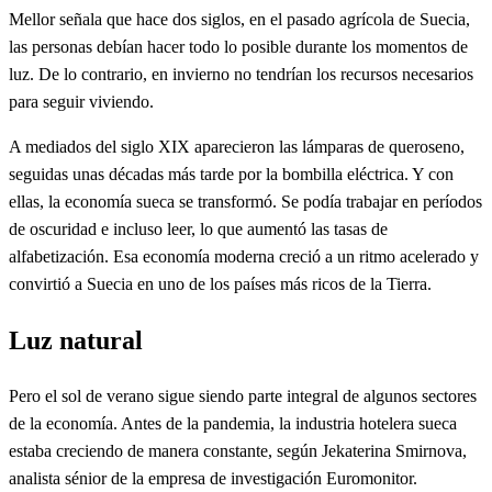
Mellor señala que hace dos siglos, en el pasado agrícola de Suecia,
las personas debían hacer todo lo posible durante los momentos de
luz. De lo contrario, en invierno no tendrían los recursos necesarios
para seguir viviendo.
A mediados del siglo XIX aparecieron las lámparas de queroseno,
seguidas unas décadas más tarde por la bombilla eléctrica. Y con
ellas, la economía sueca se transformó. Se podía trabajar en períodos
de oscuridad e incluso leer, lo que aumentó las tasas de
alfabetización. Esa economía moderna creció a un ritmo acelerado y
convirtió a Suecia en uno de los países más ricos de la Tierra.
Luz natural
Pero el sol de verano sigue siendo parte integral de algunos sectores
de la economía. Antes de la pandemia, la industria hotelera sueca
estaba creciendo de manera constante, según Jekaterina Smirnova,
analista sénior de la empresa de investigación Euromonitor.