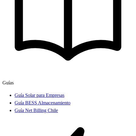
Guías
Guía Solar para Empresas
Guía BESS Almacenamiento
Guía Net Billing Chile