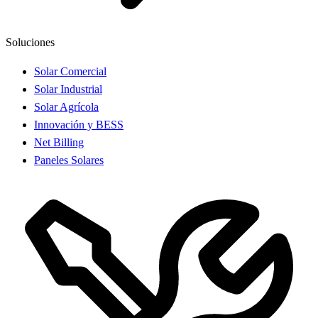
Soluciones
Solar Comercial
Solar Industrial
Solar Agrícola
Innovación y BESS
Net Billing
Paneles Solares