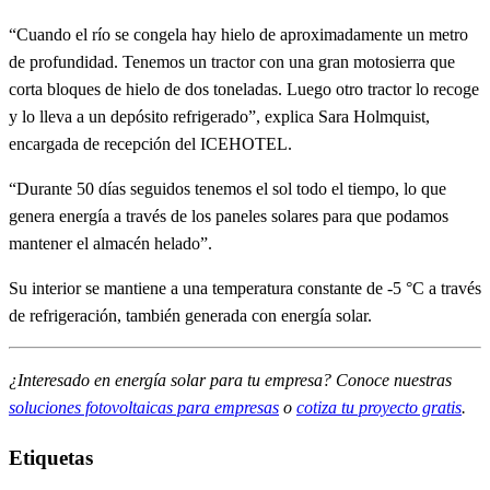
“Cuando el río se congela hay hielo de aproximadamente un metro
de profundidad. Tenemos un tractor con una gran motosierra que
corta bloques de hielo de dos toneladas. Luego otro tractor lo recoge
y lo lleva a un depósito refrigerado”, explica Sara Holmquist,
encargada de recepción del ICEHOTEL.
“Durante 50 días seguidos tenemos el sol todo el tiempo, lo que
genera energía a través de los paneles solares para que podamos
mantener el almacén helado”.
Su interior se mantiene a una temperatura constante de -5 °C a través
de refrigeración, también generada con energía solar.
¿Interesado en energía solar para tu empresa? Conoce nuestras
soluciones fotovoltaicas para empresas
o
cotiza tu proyecto gratis
.
Etiquetas