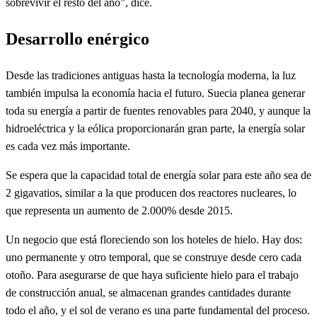
sobrevivir el resto del año”, dice.
Desarrollo enérgico
Desde las tradiciones antiguas hasta la tecnología moderna, la luz
también impulsa la economía hacia el futuro. Suecia planea generar
toda su energía a partir de fuentes renovables para 2040, y aunque la
hidroeléctrica y la eólica proporcionarán gran parte, la energía solar
es cada vez más importante.
Se espera que la capacidad total de energía solar para este año sea de
2 gigavatios, similar a la que producen dos reactores nucleares, lo
que representa un aumento de 2.000% desde 2015.
Un negocio que está floreciendo son los hoteles de hielo. Hay dos:
uno permanente y otro temporal, que se construye desde cero cada
otoño. Para asegurarse de que haya suficiente hielo para el trabajo
de construcción anual, se almacenan grandes cantidades durante
todo el año, y el sol de verano es una parte fundamental del proceso.