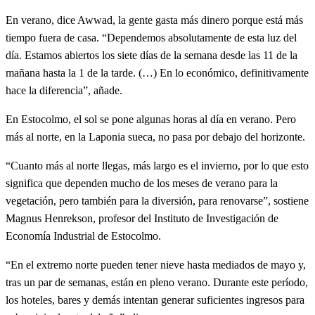
En verano, dice Awwad, la gente gasta más dinero porque está más
tiempo fuera de casa. “Dependemos absolutamente de esta luz del
día. Estamos abiertos los siete días de la semana desde las 11 de la
mañana hasta la 1 de la tarde. (…) En lo económico, definitivamente
hace la diferencia”, añade.
En Estocolmo, el sol se pone algunas horas al día en verano. Pero
más al norte, en la Laponia sueca, no pasa por debajo del horizonte.
“Cuanto más al norte llegas, más largo es el invierno, por lo que esto
significa que dependen mucho de los meses de verano para la
vegetación, pero también para la diversión, para renovarse”, sostiene
Magnus Henrekson, profesor del Instituto de Investigación de
Economía Industrial de Estocolmo.
“En el extremo norte pueden tener nieve hasta mediados de mayo y,
tras un par de semanas, están en pleno verano. Durante este período,
los hoteles, bares y demás intentan generar suficientes ingresos para