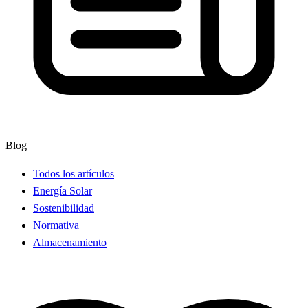
Blog
Todos los artículos
Energía Solar
Sostenibilidad
Normativa
Almacenamiento