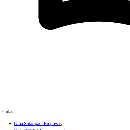
Guías
Guía Solar para Empresas