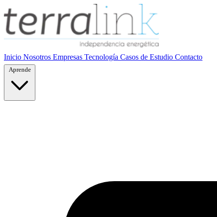
Inicio
Nosotros
Empresas
Tecnología
Casos de Estudio
Contacto
Aprende