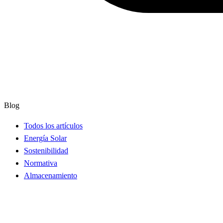
Blog
Todos los artículos
Energía Solar
Sostenibilidad
Normativa
Almacenamiento