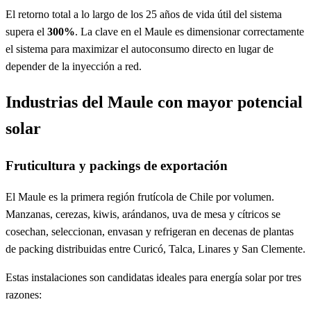
El retorno total a lo largo de los 25 años de vida útil del sistema
supera el
300%
. La clave en el Maule es dimensionar correctamente
el sistema para maximizar el autoconsumo directo en lugar de
depender de la inyección a red.
Industrias del Maule con mayor potencial
solar
Fruticultura y packings de exportación
El Maule es la primera región frutícola de Chile por volumen.
Manzanas, cerezas, kiwis, arándanos, uva de mesa y cítricos se
cosechan, seleccionan, envasan y refrigeran en decenas de plantas
de packing distribuidas entre Curicó, Talca, Linares y San Clemente.
Estas instalaciones son candidatas ideales para energía solar por tres
razones: