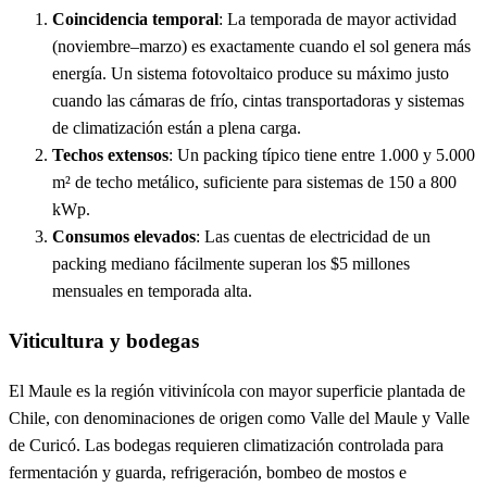
Coincidencia temporal
: La temporada de mayor actividad
(noviembre–marzo) es exactamente cuando el sol genera más
energía. Un sistema fotovoltaico produce su máximo justo
cuando las cámaras de frío, cintas transportadoras y sistemas
de climatización están a plena carga.
Techos extensos
: Un packing típico tiene entre 1.000 y 5.000
m² de techo metálico, suficiente para sistemas de 150 a 800
kWp.
Consumos elevados
: Las cuentas de electricidad de un
packing mediano fácilmente superan los $5 millones
mensuales en temporada alta.
Viticultura y bodegas
El Maule es la región vitivinícola con mayor superficie plantada de
Chile, con denominaciones de origen como Valle del Maule y Valle
de Curicó. Las bodegas requieren climatización controlada para
fermentación y guarda, refrigeración, bombeo de mostos e