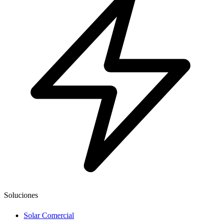
Soluciones
Solar Comercial