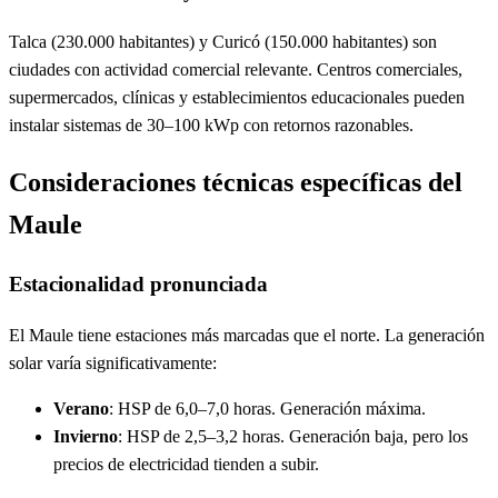
Talca (230.000 habitantes) y Curicó (150.000 habitantes) son
ciudades con actividad comercial relevante. Centros comerciales,
supermercados, clínicas y establecimientos educacionales pueden
instalar sistemas de 30–100 kWp con retornos razonables.
Consideraciones técnicas específicas del
Maule
Estacionalidad pronunciada
El Maule tiene estaciones más marcadas que el norte. La generación
solar varía significativamente:
Verano
: HSP de 6,0–7,0 horas. Generación máxima.
Invierno
: HSP de 2,5–3,2 horas. Generación baja, pero los
precios de electricidad tienden a subir.