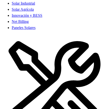
Solar Industrial
Solar Agrícola
Innovación y BESS
Net Billing
Paneles Solares