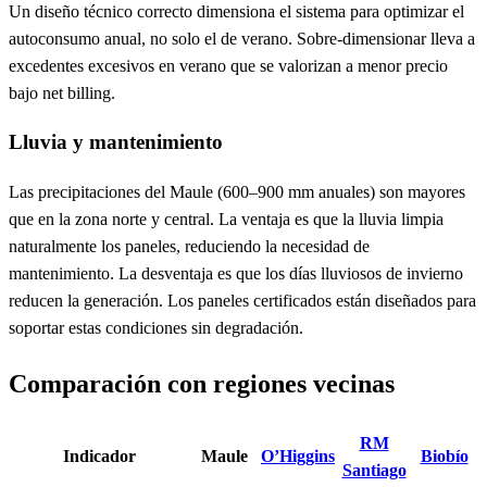
Un diseño técnico correcto dimensiona el sistema para optimizar el
autoconsumo anual, no solo el de verano. Sobre-dimensionar lleva a
excedentes excesivos en verano que se valorizan a menor precio
bajo net billing.
Lluvia y mantenimiento
Las precipitaciones del Maule (600–900 mm anuales) son mayores
que en la zona norte y central. La ventaja es que la lluvia limpia
naturalmente los paneles, reduciendo la necesidad de
mantenimiento. La desventaja es que los días lluviosos de invierno
reducen la generación. Los paneles certificados están diseñados para
soportar estas condiciones sin degradación.
Comparación con regiones vecinas
RM
Indicador
Maule
O’Higgins
Biobío
Santiago