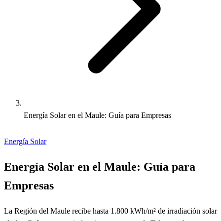
Energía Solar en el Maule: Guía para Empresas
Energía Solar
Energía Solar en el Maule: Guía para
Empresas
La Región del Maule recibe hasta 1.800 kWh/m² de irradiación solar