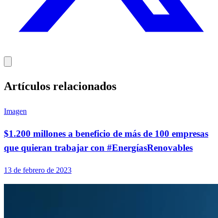
Artículos relacionados
Imagen
$1.200 millones a beneficio de más de 100 empresas
que quieran trabajar con #EnergíasRenovables
13 de febrero de 2023