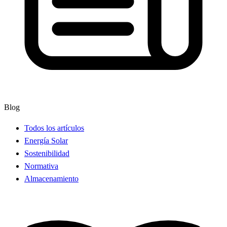
Blog
Todos los artículos
Energía Solar
Sostenibilidad
Normativa
Almacenamiento