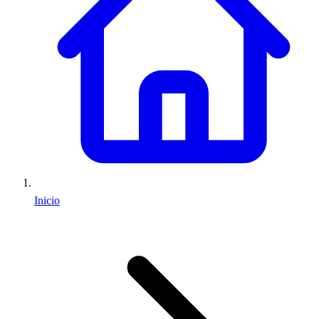
Inicio