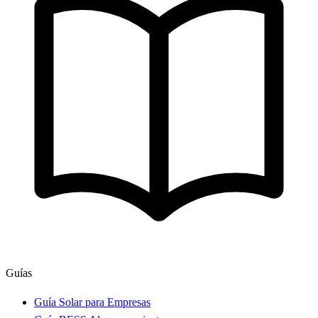
Guías
Guía Solar para Empresas