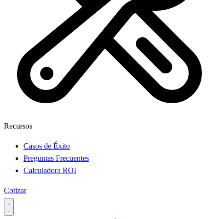
Recursos
Casos de Éxito
Preguntas Frecuentes
Calculadora ROI
Cotizar