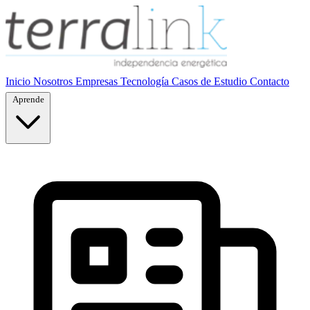
Inicio
Nosotros
Empresas
Tecnología
Casos de Estudio
Contacto
Aprende