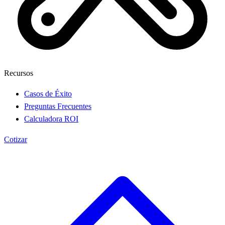
Recursos
Casos de Éxito
Preguntas Frecuentes
Calculadora ROI
Cotizar