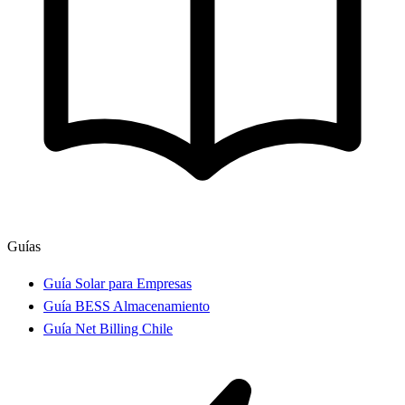
Guías
Guía Solar para Empresas
Guía BESS Almacenamiento
Guía Net Billing Chile