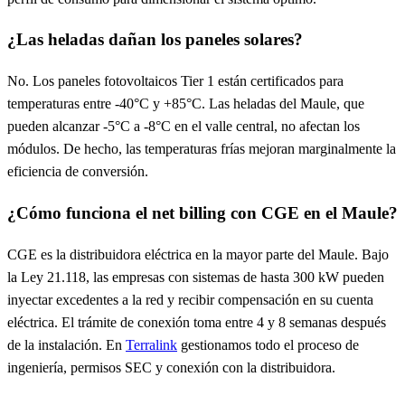
¿Las heladas dañan los paneles solares?
No. Los paneles fotovoltaicos Tier 1 están certificados para
temperaturas entre -40°C y +85°C. Las heladas del Maule, que
pueden alcanzar -5°C a -8°C en el valle central, no afectan los
módulos. De hecho, las temperaturas frías mejoran marginalmente la
eficiencia de conversión.
¿Cómo funciona el net billing con CGE en el Maule?
CGE es la distribuidora eléctrica en la mayor parte del Maule. Bajo
la Ley 21.118, las empresas con sistemas de hasta 300 kW pueden
inyectar excedentes a la red y recibir compensación en su cuenta
eléctrica. El trámite de conexión toma entre 4 y 8 semanas después
de la instalación. En
Terralink
gestionamos todo el proceso de
ingeniería, permisos SEC y conexión con la distribuidora.