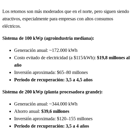
Los retornos son más moderados que en el norte, pero siguen siendo
atractivos, especialmente para empresas con altos consumos
eléctricos.
Sistema de 100 kWp (agroindustria mediana):
Generación anual: ~172.000 kWh
Costo evitado de electricidad (a $115/kWh):
$19,8 millones al
año
Inversión aproximada: $65–80 millones
Periodo de recuperación: 3,5 a 4,5 años
Sistema de 200 kWp (planta procesadora grande):
Generación anual: ~344.000 kWh
Ahorro anual:
$39,6 millones
Inversión aproximada: $120–155 millones
Periodo de recuperación: 3,5 a 4 años