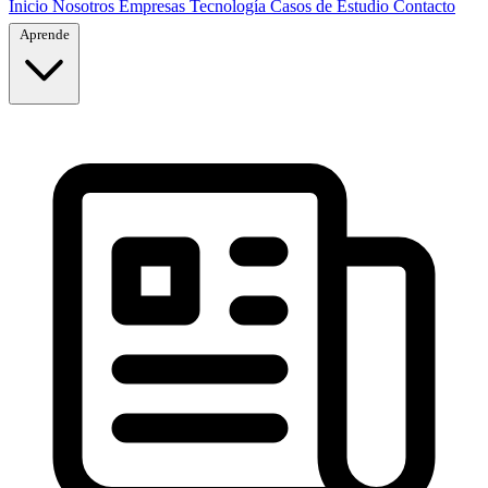
Inicio
Nosotros
Empresas
Tecnología
Casos de Estudio
Contacto
Aprende