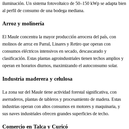
iluminación. Un sistema fotovoltaico de 50–150 kWp se adapta bien
al perfil de consumo de una bodega mediana.
Arroz y molinería
El Maule concentra la mayor producción arrocera del país, con
molinos de arroz en Parral, Linares y Retiro que operan con
consumos eléctricos intensivos en secado, descascarado y
clasificación. Estas plantas agroindustriales tienen techos amplios y
operan en horarios diurnos, maximizando el autoconsumo solar.
Industria maderera y celulosa
La zona sur del Maule tiene actividad forestal significativa, con
aserraderos, plantas de tableros y procesamiento de madera. Estas
industrias operan con altos consumos en motores y maquinaria, y
sus naves industriales ofrecen grandes superficies de techo.
Comercio en Talca y Curicó