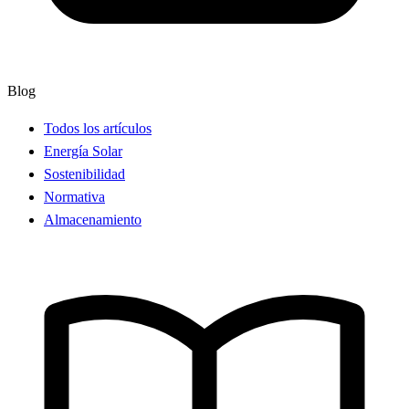
Blog
Todos los artículos
Energía Solar
Sostenibilidad
Normativa
Almacenamiento