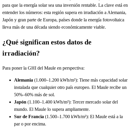
para que la energía solar sea una inversión rentable. La clave está en
entender los números: esta región supera en irradiación a Alemania,
Japón y gran parte de Europa, países donde la energía fotovoltaica
lleva más de una década siendo económicamente viable.
¿Qué significan estos datos de
irradiación?
Para poner la GHI del Maule en perspectiva:
Alemania
(1.000–1.200 kWh/m²): Tiene más capacidad solar
instalada que cualquier otro país europeo. El Maule recibe un
50%–60% más de sol.
Japón
(1.100–1.400 kWh/m²): Tercer mercado solar del
mundo. El Maule lo supera ampliamente.
Sur de Francia
(1.500–1.700 kWh/m²): El Maule está a la
par o por encima.