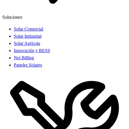
Soluciones
Solar Comercial
Solar Industrial
Solar Agrícola
Innovación y BESS
Net Billing
Paneles Solares