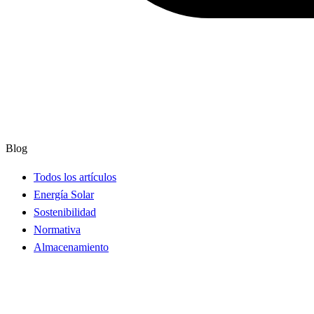
Blog
Todos los artículos
Energía Solar
Sostenibilidad
Normativa
Almacenamiento