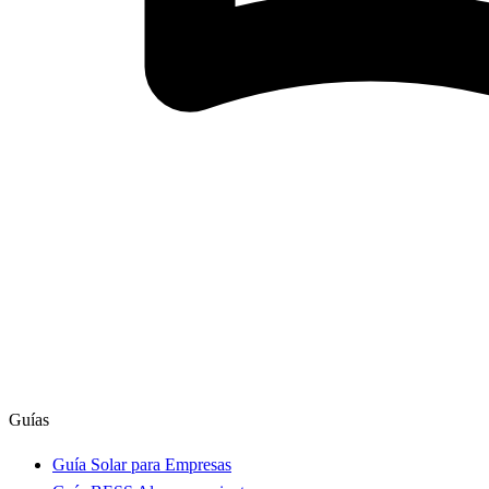
Guías
Guía Solar para Empresas