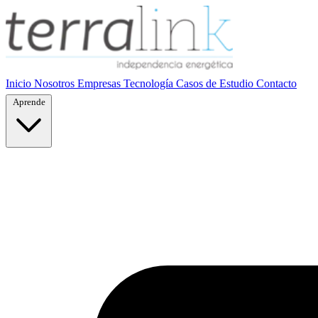
Inicio
Nosotros
Empresas
Tecnología
Casos de Estudio
Contacto
Aprende